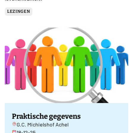
LEZINGEN
Praktische gegevens
G.C. Michielshof Achel
18-12-25