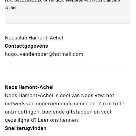
Achel.
Neosclub Hamont-Achel
Contactgegevens
hugo_vandenboer@hotmail.com
Neos Hamont-Achel
Neos Hamont-Achel is deel van Neos vzw, hét
netwerk van ondernemende senioren. Zin in toffe
ontmoetingen, boeiende uitstappen en veel
gezelligheid? Leer ons kennen!
Snel terugvinden