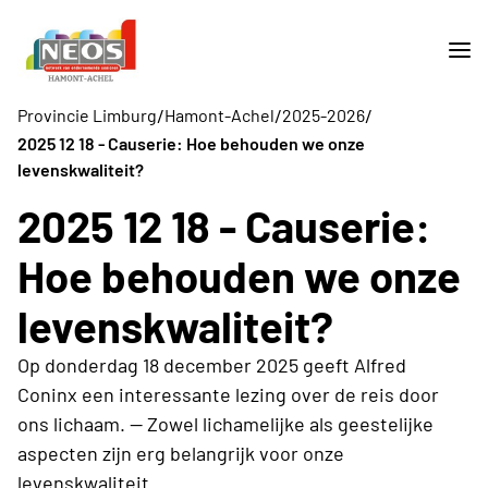
/
/
/
Provincie Limburg
Hamont-Achel
2025-2026
2025 12 18 - Causerie: Hoe behouden we onze
levenskwaliteit?
2025 12 18 - Causerie:
Hoe behouden we onze
levenskwaliteit?
Op donderdag 18 december 2025 geeft Alfred
Coninx een interessante lezing over de reis door
ons lichaam. -- Zowel lichamelijke als geestelijke
aspecten zijn erg belangrijk voor onze
levenskwaliteit.