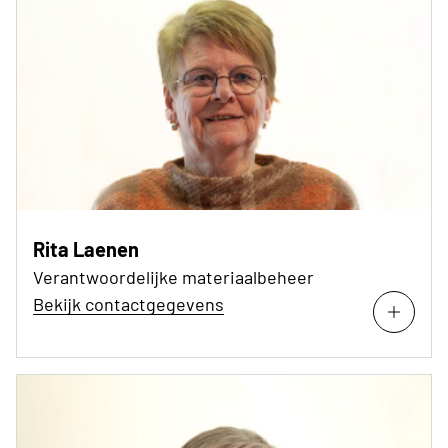
Rita Laenen
Verantwoordelijke materiaalbeheer
Bekijk contactgegevens