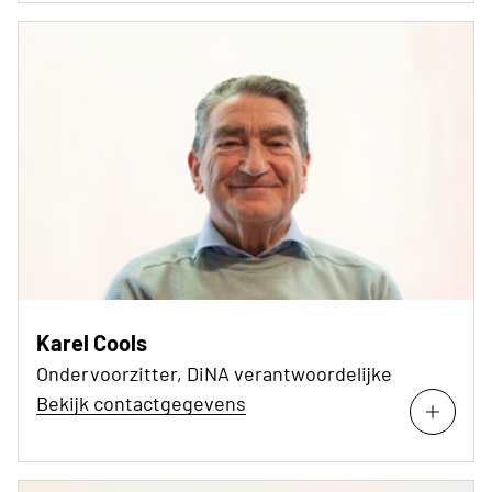
Karel Cools
Ondervoorzitter, DiNA verantwoordelijke
Bekijk contactgegevens