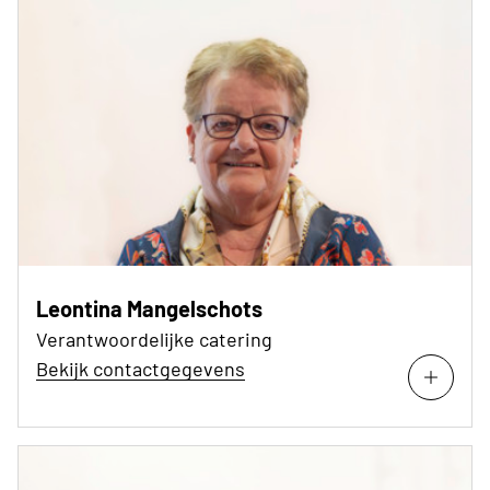
Leontina Mangelschots
Verantwoordelijke catering
Bekijk contactgegevens