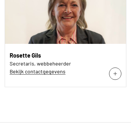
Rosette Gils
Secretaris, webbeheerder
Bekijk contactgegevens