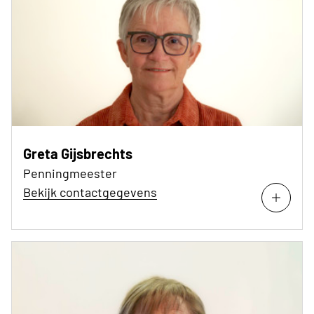
Greta Gijsbrechts
Penningmeester
Bekijk contactgegevens