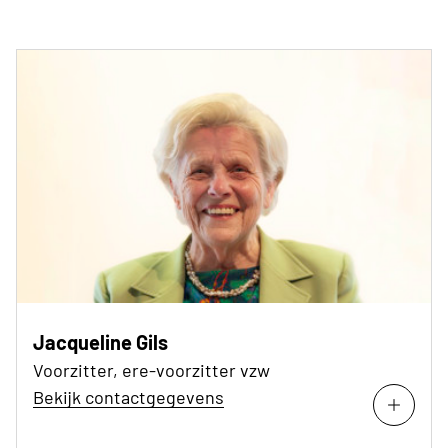
Jacqueline Gils
Voorzitter, ere-voorzitter vzw
Bekijk contactgegevens