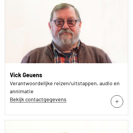
Vick Geuens
Verantwoordelijke reizen/uitstappen, audio en
annimatie
Bekijk contactgegevens