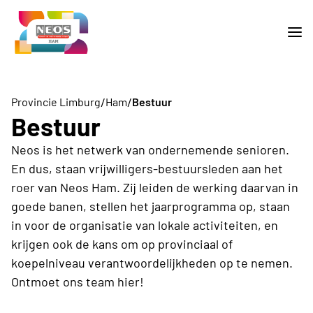
/
/
Provincie Limburg
Ham
Bestuur
Bestuur
Neos is het netwerk van ondernemende senioren.
En dus, staan vrijwilligers-bestuursleden aan het
roer van Neos Ham. Zij leiden de werking daarvan in
goede banen, stellen het jaarprogramma op, staan
in voor de organisatie van lokale activiteiten, en
krijgen ook de kans om op provinciaal of
koepelniveau verantwoordelijkheden op te nemen.
Ontmoet ons team hier!