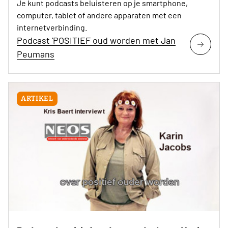
Je kunt podcasts beluisteren op je smartphone,
computer, tablet of andere apparaten met een
internetverbinding.
Podcast 'POSITIEF oud worden met Jan
Peumans
ARTIKEL