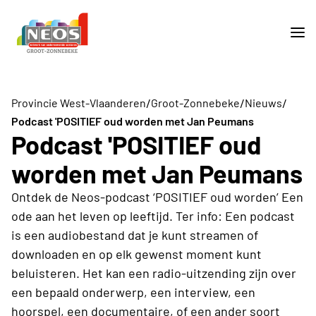
/
/
/
Provincie West-Vlaanderen
Groot-Zonnebeke
Nieuws
Podcast 'POSITIEF oud worden met Jan Peumans
Podcast 'POSITIEF oud
worden met Jan Peumans
Ontdek de Neos-podcast ‘POSITIEF oud worden’ Een
ode aan het leven op leeftijd. Ter info: Een podcast
is een audiobestand dat je kunt streamen of
downloaden en op elk gewenst moment kunt
beluisteren. Het kan een radio-uitzending zijn over
een bepaald onderwerp, een interview, een
hoorspel, een documentaire, of een ander soort