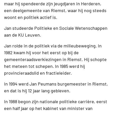
maar hij spendeerde zijn jeugdjaren in Herderen,
een deelgemeente van Riemst, waar hij nog steeds
woont en politiek actief is.
Jan studeerde Politieke en Sociale Wetenschappen
aan de KU Leuven.
Jan rolde in de politiek via de milieubeweging. In
1982 kwam hij voor het eerst op bij de
gemeenteraadsverkiezingen in Riemst. Hij schopte
het meteen tot schepen. In 1985 werd hij
provincieraadslid en fractieleider.
In 1994 werd Jan Peumans burgemeester in Riemst,
en dat is hij 12 jaar lang gebleven.
In 1988 begon zijn nationale politieke carrière, eerst
een half jaar op het kabinet van minister van