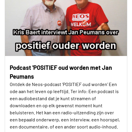
Podcast 'POSITIEF oud worden met Jan
Peumans
Ontdek de Neos-podcast ‘POSITIEF oud worden’ Een
ode aan het leven op leeftijd. Ter info: Een podcast is
een audiobestand dat je kunt streamen of
downloaden en op elk gewenst moment kunt
beluisteren. Het kan een radio-uitzending zijn over
een bepaald onderwerp, een interview, een hoorspel,
een documentaire, of een ander soort audio-inhoud.