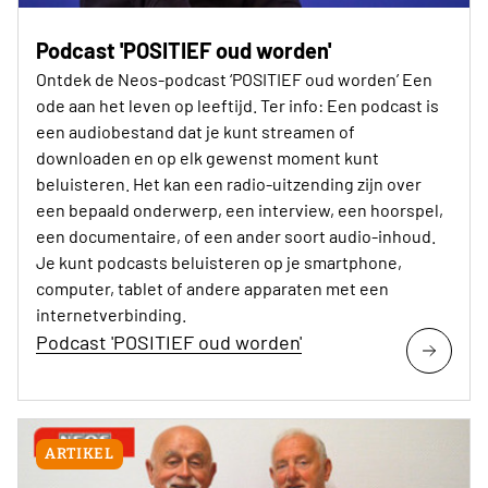
Podcast 'POSITIEF oud worden'
Ontdek de Neos-podcast ‘POSITIEF oud worden’ Een
ode aan het leven op leeftijd. Ter info: Een podcast is
een audiobestand dat je kunt streamen of
downloaden en op elk gewenst moment kunt
beluisteren. Het kan een radio-uitzending zijn over
een bepaald onderwerp, een interview, een hoorspel,
een documentaire, of een ander soort audio-inhoud.
Je kunt podcasts beluisteren op je smartphone,
computer, tablet of andere apparaten met een
internetverbinding.
Podcast 'POSITIEF oud worden'
ARTIKEL