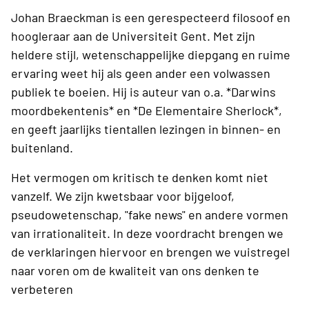
Johan Braeckman is een gerespecteerd filosoof en
hoogleraar aan de Universiteit Gent. Met zijn
heldere stijl, wetenschappelijke diepgang en ruime
ervaring weet hij als geen ander een volwassen
publiek te boeien. Hij is auteur van o.a. *Darwins
moordbekentenis* en *De Elementaire Sherlock*,
en geeft jaarlijks tientallen lezingen in binnen- en
buitenland.
Het vermogen om kritisch te denken komt niet
vanzelf. We zijn kwetsbaar voor bijgeloof,
pseudowetenschap, "fake news" en andere vormen
van irrationaliteit. In deze voordracht brengen we
de verklaringen hiervoor en brengen we vuistregel
naar voren om de kwaliteit van ons denken te
verbeteren