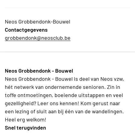
Neos Grobbendonk-Bouwel
Contactgegevens
grobbendonk@neosclub.be
Neos Grobbendonk - Bouwel
Neos Grobbendonk - Bouwel is deel van Neos vzw,
hét netwerk van ondernemende senioren. Zin in
toffe ontmoetingen, boeiende uitstappen en veel
gezelligheid? Leer ons kennen! Kom gerust naar
een lezing of sluit aan bij één van de wandelingen.
Heel erg welkom!
Snel terugvinden