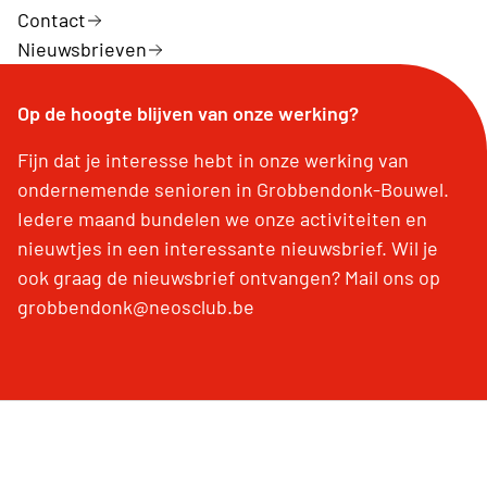
Contact
Nieuwsbrieven
Op de hoogte blijven van onze werking?
Fijn dat je interesse hebt in onze werking van
ondernemende senioren in Grobbendonk-Bouwel.
Iedere maand bundelen we onze activiteiten en
nieuwtjes in een interessante nieuwsbrief. Wil je
ook graag de nieuwsbrief ontvangen? Mail ons op
grobbendonk@neosclub.be