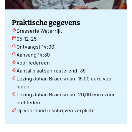
Praktische gegevens
Brasserie Waterrijk
05-12-25
Ontvangst 14:00
Aanvang 14:30
Voor iedereen
Aantal plaatsen resterend: 39
Lezing Johan Braeckman: 15,00 euro voor
leden
Lezing Johan Braeckman: 20,00 euro voor
niet leden
Op voorhand inschrijven verplicht