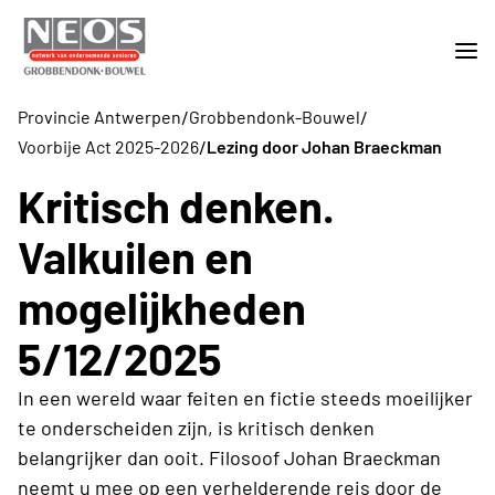
/
/
Provincie Antwerpen
Grobbendonk-Bouwel
/
Voorbije Act 2025-2026
Lezing door Johan Braeckman
Kritisch denken.
Valkuilen en
mogelijkheden
5/12/2025
In een wereld waar feiten en fictie steeds moeilijker
te onderscheiden zijn, is kritisch denken
belangrijker dan ooit. Filosoof Johan Braeckman
neemt u mee op een verhelderende reis door de