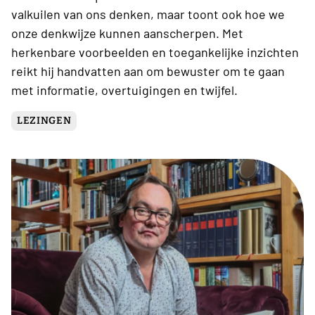
valkuilen van ons denken, maar toont ook hoe we
onze denkwijze kunnen aanscherpen. Met
herkenbare voorbeelden en toegankelijke inzichten
reikt hij handvatten aan om bewuster om te gaan
met informatie, overtuigingen en twijfel.
LEZINGEN