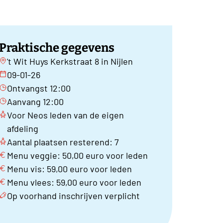
Praktische gegevens
't Wit Huys Kerkstraat 8 in Nijlen
09-01-26
Ontvangst 12:00
Aanvang 12:00
Voor Neos leden van de eigen
afdeling
Aantal plaatsen resterend: 7
Menu veggie: 50,00 euro voor leden
Menu vis: 59,00 euro voor leden
Menu vlees: 59,00 euro voor leden
Op voorhand inschrijven verplicht