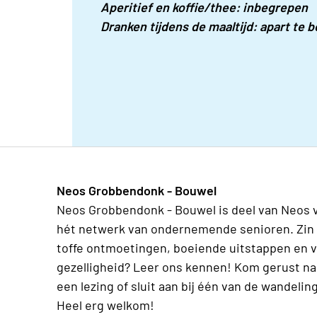
Aperitief en koffie/thee: inbegrepen
Dranken tijdens de maaltijd: apart te b
Neos Grobbendonk - Bouwel
Neos Grobbendonk - Bouwel is deel van Neos 
hét netwerk van ondernemende senioren. Zin 
toffe ontmoetingen, boeiende uitstappen en v
gezelligheid? Leer ons kennen! Kom gerust na
een lezing of sluit aan bij één van de wandelin
Heel erg welkom!