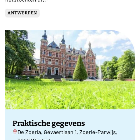
ANTWERPEN
Praktische gegevens
De Zoerla, Gevaertlaan 1, Zoerle-Parwijs,