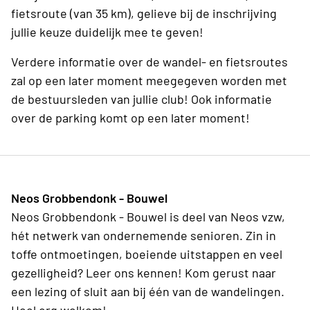
fietsroute (van 35 km), gelieve bij de inschrijving
jullie keuze duidelijk mee te geven!
Verdere informatie over de wandel- en fietsroutes
zal op een later moment meegegeven worden met
de bestuursleden van jullie club! Ook informatie
over de parking komt op een later moment!
Neos Grobbendonk - Bouwel
Neos Grobbendonk - Bouwel is deel van Neos vzw,
hét netwerk van ondernemende senioren. Zin in
toffe ontmoetingen, boeiende uitstappen en veel
gezelligheid? Leer ons kennen! Kom gerust naar
een lezing of sluit aan bij één van de wandelingen.