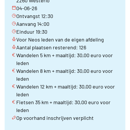
2260 Westerlo
04-06-26
Ontvangst 12:30
Aanvang 14:00
Einduur 19:30
Voor Neos leden van de eigen afdeling
Aantal plaatsen resterend: 126
Wandelen 5 km + maaltijd: 30,00 euro voor
leden
Wandelen 8 km + maaltijd: 30,00 euro voor
leden
Wandelen 12 km + maaltijd: 30,00 euro voor
leden
Fietsen 35 km + maaltijd: 30,00 euro voor
leden
Op voorhand inschrijven verplicht