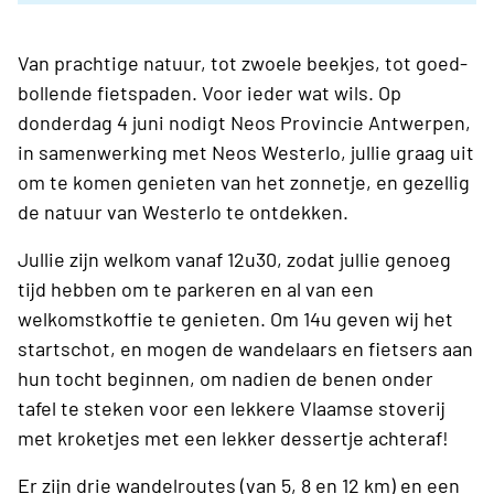
Van prachtige natuur, tot zwoele beekjes, tot goed-
bollende fietspaden. Voor ieder wat wils. Op
donderdag 4 juni nodigt Neos Provincie Antwerpen,
in samenwerking met Neos Westerlo, jullie graag uit
om te komen genieten van het zonnetje, en gezellig
de natuur van Westerlo te ontdekken.
Jullie zijn welkom vanaf 12u30, zodat jullie genoeg
tijd hebben om te parkeren en al van een
welkomstkoffie te genieten. Om 14u geven wij het
startschot, en mogen de wandelaars en fietsers aan
hun tocht beginnen, om nadien de benen onder
tafel te steken voor een lekkere Vlaamse stoverij
met kroketjes met een lekker dessertje achteraf!
Er zijn drie wandelroutes (van 5, 8 en 12 km) en een