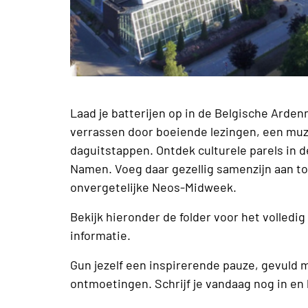
Laad je batterijen op in de Belgische Arden
verrassen door boeiende lezingen, een muz
daguitstappen. Ontdek culturele parels in d
Namen. Voeg daar gezellig samenzijn aan to
onvergetelijke Neos-Midweek.
Bekijk hieronder de folder voor het volledi
informatie.
Gun jezelf een inspirerende pauze, gevuld 
ontmoetingen. Schrijf je vandaag nog in en 