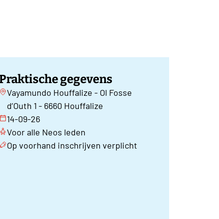
Praktische gegevens
Vayamundo Houffalize - Ol Fosse
d’Outh 1 - 6660 Houffalize
14-09-26
Voor alle Neos leden
Op voorhand inschrijven verplicht