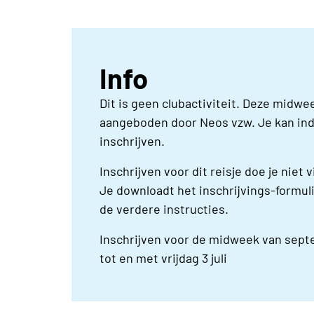
Info
Dit is geen clubactiviteit. Deze midwe
aangeboden door Neos vzw. Je kan ind
inschrijven.
Inschrijven voor dit reisje doe je niet 
Je downloadt het inschrijvings-formuli
de verdere instructies.
Inschrijven voor de midweek van sep
tot en met vrijdag 3 juli