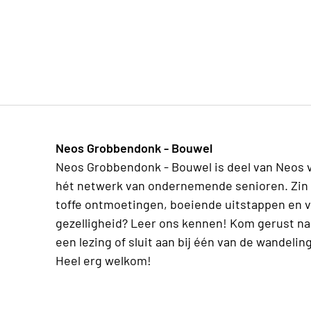
Neos Grobbendonk - Bouwel
Neos Grobbendonk - Bouwel is deel van Neos 
hét netwerk van ondernemende senioren. Zin 
toffe ontmoetingen, boeiende uitstappen en v
gezelligheid? Leer ons kennen! Kom gerust na
een lezing of sluit aan bij één van de wandelin
Heel erg welkom!