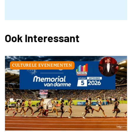
Ook Interessant
CULTURELE EVENEMENTEN