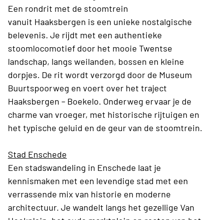
Een rondrit met de stoomtrein
vanuit Haaksbergen is een unieke nostalgische
belevenis. Je rijdt met een authentieke
stoomlocomotief door het mooie Twentse
landschap, langs weilanden, bossen en kleine
dorpjes. De rit wordt verzorgd door de Museum
Buurtspoorweg en voert over het traject
Haaksbergen – Boekelo. Onderweg ervaar je de
charme van vroeger, met historische rijtuigen en
het typische geluid en de geur van de stoomtrein.
Stad Enschede
Een stadswandeling in Enschede laat je
kennismaken met een levendige stad met een
verrassende mix van historie en moderne
architectuur. Je wandelt langs het gezellige Van