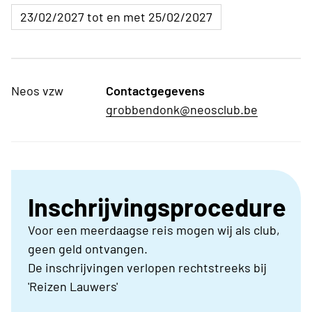
23/02/2027 tot en met 25/02/2027
Neos vzw
Contactgegevens
grobbendonk@neosclub.be
Inschrijvingsprocedure
Voor een meerdaagse reis mogen wij als club,
geen geld ontvangen.
De inschrijvingen verlopen rechtstreeks bij
'Reizen Lauwers'