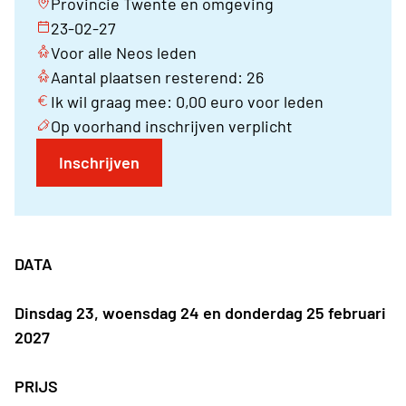
Provincie Twente en omgeving
23-02-27
Voor alle Neos leden
Aantal plaatsen resterend: 26
Ik wil graag mee: 0,00 euro voor leden
Op voorhand inschrijven verplicht
Inschrijven
DATA
Dinsdag 23, woensdag 24 en donderdag 25 februari
2027
PRIJS