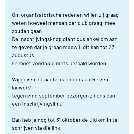
Om organisatorische redenen willen zij graag
weten hoeveel mensen per club graag mee
zouden gaan
De inschrijvingsknop dient dus enkel om aan
te geven dat je graag meewil, dit kan tot 27
augustus.
Er moet voorlopig niets betaald worden.
Wij geven dit aantal dan door aan 'Reizen
lauwers'.
tegen eind september bezorgen zii ons dan
een inschrijvingslink.
Dan heb je nog tot 31 oktober de tijd om in te
schrijven via die link.