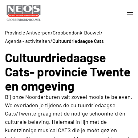
/
/
Provincie Antwerpen
Grobbendonk-Bouwel
/
Agenda - activiteiten
Cultuurdriedaagse Cats
Cultuurdriedaagse
Cats- provincie Twente
en omgeving
Bij onze Noorderburen valt zoveel moois te beleven.
We overladen je tijdens de cultuurdriedaagse
Cats/Twente graag met de nodige schoonheid én
culturele beleving. Helemaal in lijn met de
kunstzinnige musical CATS die je moét gezien