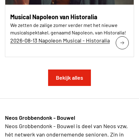
Musical Napoleon van Historalia
We zetten de zalige zomer verder met het nieuwe
musicalspektakel, genaamd Napoleon, van Historalia!
2026-08-13 Napoleon Musical - Historalia
Bekijk alles
Neos Grobbendonk - Bouwel
Neos Grobbendonk - Bouwel is deel van Neos vzw,
hét netwerk van ondernemende senioren. Zin in