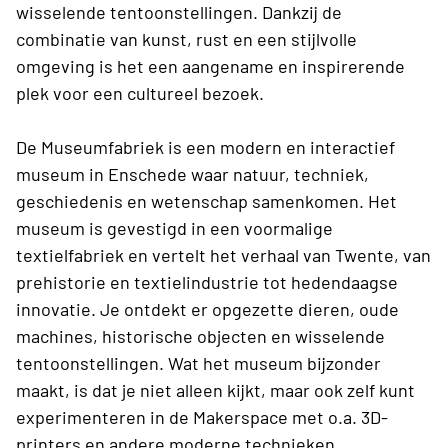
wisselende tentoonstellingen. Dankzij de
combinatie van kunst, rust en een stijlvolle
omgeving is het een aangename en inspirerende
plek voor een cultureel bezoek.
De Museumfabriek
is een modern en interactief
museum in Enschede waar natuur, techniek,
geschiedenis en wetenschap samenkomen. Het
museum is gevestigd in een voormalige
textielfabriek en vertelt het verhaal van Twente, van
prehistorie en textielindustrie tot hedendaagse
innovatie. Je ontdekt er opgezette dieren, oude
machines, historische objecten en wisselende
tentoonstellingen. Wat het museum bijzonder
maakt, is dat je niet alleen kijkt, maar ook zelf kunt
experimenteren in de Makerspace met o.a. 3D-
printers en andere moderne technieken.