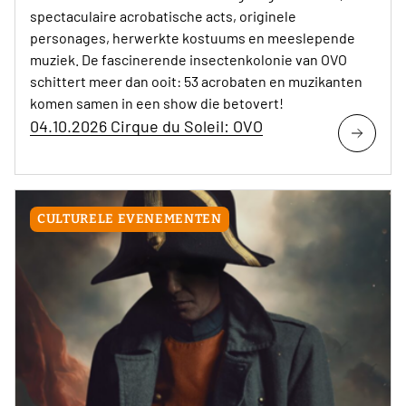
spectaculaire acrobatische acts, originele
personages, herwerkte kostuums en meeslepende
muziek. De fascinerende insectenkolonie van OVO
schittert meer dan ooit: 53 acrobaten en muzikanten
komen samen in een show die betovert!
04.10.2026 Cirque du Soleil: OVO
CULTURELE EVENEMENTEN