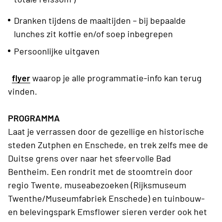
Dranken tijdens de maaltijden – bij bepaalde
lunches zit koffie en/of soep inbegrepen
Persoonlijke uitgaven
flyer
waarop je alle programmatie-info kan terug
vinden.
PROGRAMMA
Laat je verrassen door de gezellige en historische
steden Zutphen en Enschede, en trek zelfs mee de
Duitse grens over naar het sfeervolle Bad
Bentheim. Een rondrit met de stoomtrein door
regio Twente, museabezoeken (Rijksmuseum
Twenthe/Museumfabriek Enschede) en tuinbouw-
en belevingspark Emsflower sieren verder ook het