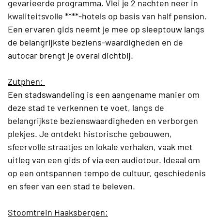
gevarieerde programma. Vlei je 2 nachten neer in
kwaliteitsvolle ****-hotels op basis van half pension.
Een ervaren gids neemt je mee op sleeptouw langs
de belangrijkste beziens-waardigheden en de
autocar brengt je overal dichtbij.
Zutphen:
Een stadswandeling is een aangename manier om
deze stad te verkennen te voet, langs de
belangrijkste bezienswaardigheden en verborgen
plekjes. Je ontdekt historische gebouwen,
sfeervolle straatjes en lokale verhalen, vaak met
uitleg van een gids of via een audiotour. Ideaal om
op een ontspannen tempo de cultuur, geschiedenis
en sfeer van een stad te beleven.
Stoomtrein Haaksbergen: