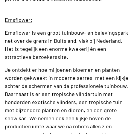
Emsflower:
Emsflower is een groot tuinbouw- en belevingspark
net over de grens in Duitsland, vlak bij Nederland.
Het is tegelijk een enorme kwekerij én een
attractieve bezoekerssite.
Je ontdekt er hoe miljoenen bloemen en planten
worden gekweekt in moderne serres, met een kijkje
achter de schermen van de professionele tuinbouw.
Daarnaast is er een tropische vlindertuin met
honderden exotische vlinders, een tropische tuin
met bijzondere planten en dieren, en een grote
show kas. We nemen ook een kijkje boven de
productieruimte waar we oa robots alles zien