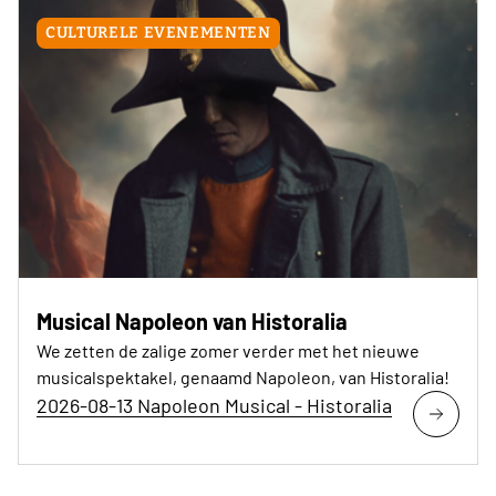
CULTURELE EVENEMENTEN
Musical Napoleon van Historalia
We zetten de zalige zomer verder met het nieuwe
musicalspektakel, genaamd Napoleon, van Historalia!
2026-08-13 Napoleon Musical - Historalia