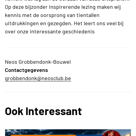
Op deze bijzonder inspirerende lezing maken wij
kennis met de oorsprong van tientallen
uitdrukkingen en gezegden. Het leert ons veel bij
over onze interessante geschiedenis
Neos Grobbendonk-Bouwel
Contactgegevens
grobbendonk@neosclub.be
Ook Interessant