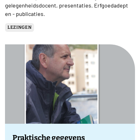
gelegenheidsdocent, presentaties. Erfgoedadept
en - publicaties.
LEZINGEN
Praktische gegevens