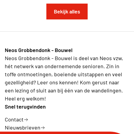
Bekijk alles
Neos Grobbendonk - Bouwel
Neos Grobbendonk - Bouwel is deel van Neos vzw,
hét netwerk van ondernemende senioren. Zin in
toffe ontmoetingen, boeiende uitstappen en veel
gezelligheid? Leer ons kennen! Kom gerust naar
een lezing of sluit aan bij één van de wandelingen.
Heel erg welkom!
Snel terugvinden
Contact
Nieuwsbrieven