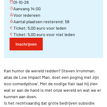
01-10-26
Aanvang 14:00
Voor iedereen
Aantal plaatsen resterend: 58
Ticket: 5,00 euro voor leden
Ticket: 5,00 euro voor niet leden
Inschrijven
Kan humor de wereld redden? Steven Vromman,
alias de Low Impact Man, doet een poging met zijn
'eco-comedyshow'. Met de nodige flair laat hij zien
wat er aan de hand is met onze wereld en wat we er
kunnen aan doen.
Is het rechtvaardig dat grote bedrijven subsidie