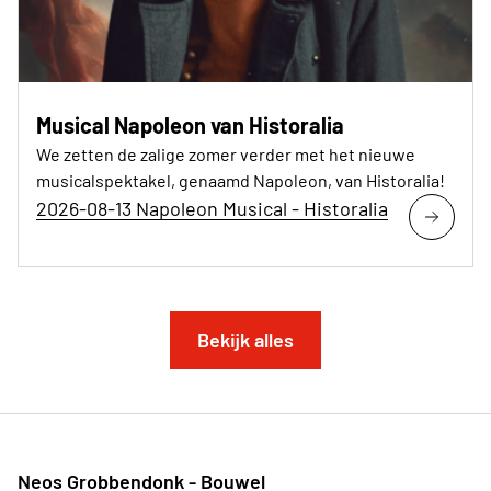
Musical Napoleon van Historalia
We zetten de zalige zomer verder met het nieuwe
musicalspektakel, genaamd Napoleon, van Historalia!
2026-08-13 Napoleon Musical - Historalia
Bekijk alles
Neos Grobbendonk - Bouwel