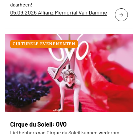
daarheen!
05.09.2026 Allianz Memorial Van Damme
CULTURELE EVENEMENTEN
Cirque du Soleil: OVO
Liefhebbers van Cirque du Soleil kunnen wederom