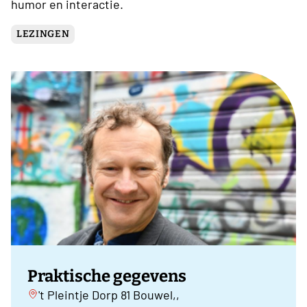
humor en interactie.
LEZINGEN
Praktische gegevens
't Pleintje Dorp 81 Bouwel,,