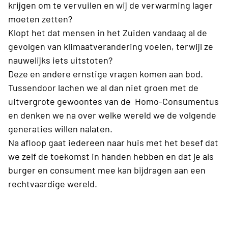
krijgen om te vervuilen en wij de verwarming lager
moeten zetten?
Klopt het dat mensen in het Zuiden vandaag al de
gevolgen van klimaatverandering voelen, terwijl ze
nauwelijks iets uitstoten?
Deze en andere ernstige vragen komen aan bod.
Tussendoor lachen we al dan niet groen met de
uitvergrote gewoontes van de Homo-Consumentus
en denken we na over welke wereld we de volgende
generaties willen nalaten.
Na afloop gaat iedereen naar huis met het besef dat
we zelf de toekomst in handen hebben en dat je als
burger en consument mee kan bijdragen aan een
rechtvaardige wereld.