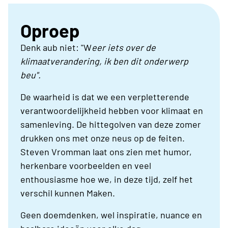
Oproep
Denk aub niet: "W
eer iets over de
klimaatverandering, ik ben dit onderwerp
beu".
De waarheid is dat we een verpletterende
verantwoordelijkheid hebben voor klimaat en
samenleving. De hittegolven van deze zomer
drukken ons met onze neus op de feiten.
Steven Vromman laat ons zien met humor,
herkenbare voorbeelden en veel
enthousiasme hoe we, in deze tijd, zelf het
verschil kunnen Maken.
Geen doemdenken, wel inspiratie, nuance en