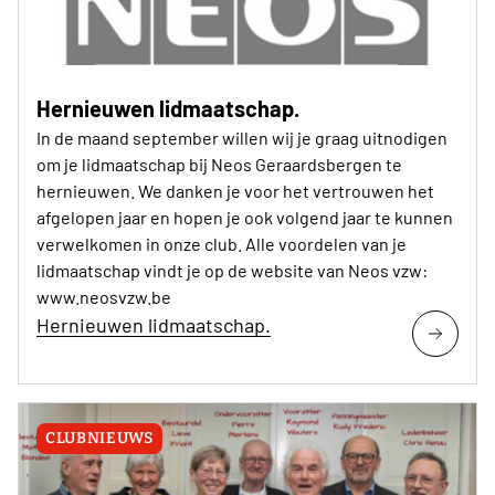
Hernieuwen lidmaatschap.
In de maand september willen wij je graag uitnodigen
om je lidmaatschap bij Neos Geraardsbergen te
hernieuwen. We danken je voor het vertrouwen het
afgelopen jaar en hopen je ook volgend jaar te kunnen
verwelkomen in onze club. Alle voordelen van je
lidmaatschap vindt je op de website van Neos vzw:
www.neosvzw.be
Hernieuwen lidmaatschap.
CLUBNIEUWS