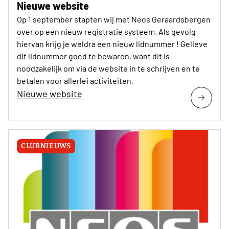
Nieuwe website
Op 1 september stapten wij met Neos Geraardsbergen
over op een nieuw registratie systeem. Als gevolg
hiervan krijg je weldra een nieuw lidnummer ! Gelieve
dit lidnummer goed te bewaren, want dit is
noodzakelijk om via de website in te schrijven en te
betalen voor allerlei activiteiten.
Nieuwe website
CLUBNIEUWS