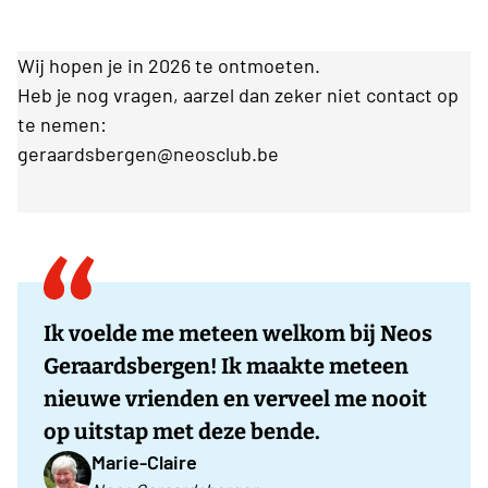
Wij hopen je in 2026 te ontmoeten.
Heb je nog vragen, aarzel dan zeker niet contact op
te nemen:
geraardsbergen@neosclub.be
Ik voelde me meteen welkom bij Neos
Geraardsbergen! Ik maakte meteen
nieuwe vrienden en verveel me nooit
op uitstap met deze bende.
Marie-Claire