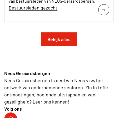
van bestuursleden van NEOS-Geraardsbergen.
Bestuursleden gezocht
Bekijk alles
Neos Geraardsbergen
Neos Geraardsbergen is deel van Neos vzw, hét
netwerk van ondernemende senioren. Zin in toffe
ontmoetingen, boeiende uitstappen en veel
gezelligheid? Leer ons kennen!
Volg ons