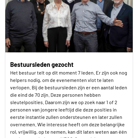
Bestuursleden gezocht
Het bestuur telt op dit moment 7 leden. Er zijn ook nog
helpers nodig, om de evenementen vlot te laten
verlopen. Bij de bestuursleden zijn er een aantal leden
die eind de 70 zijn. Deze personen hebben
sleutelposities. Daarom zijn we op zoek naar 1 of 2
personen van jongere leeftijd die deze posities in
eerste instantie zullen ondersteunen en later zullen
overnemen. Wie interesse heeft om deze belangrijke
rol, vrijwillig, op te nemen, kan dit laten weten aan één