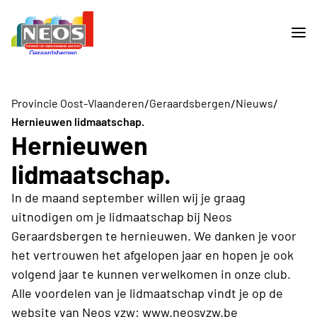
/
/
/
Provincie Oost-Vlaanderen
Geraardsbergen
Nieuws
Hernieuwen lidmaatschap.
Hernieuwen
lidmaatschap.
In de maand september willen wij je graag
uitnodigen om je lidmaatschap bij Neos
Geraardsbergen te hernieuwen. We danken je voor
het vertrouwen het afgelopen jaar en hopen je ook
volgend jaar te kunnen verwelkomen in onze club.
Alle voordelen van je lidmaatschap vindt je op de
website van Neos vzw: www.neosvzw.be