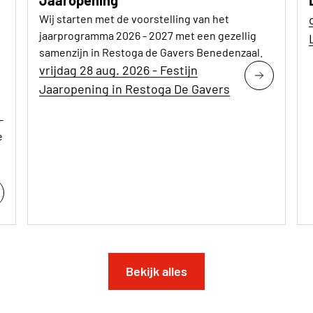
Jaaropening
Wij starten met de voorstelling van het
jaarprogramma 2026 - 2027 met een gezellig
samenzijn in Restoga de Gavers Benedenzaal.
vrijdag 28 aug. 2026 - Festijn
Jaaropening in Restoga De Gavers
-
e
Bekijk alles