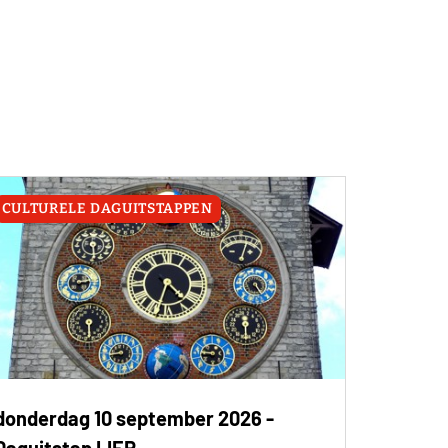
CULTURELE DAGUITSTAPPEN
donderdag 10 september 2026 -