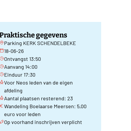
Praktische gegevens
Parking KERK SCHENDELBEKE
18-06-26
Ontvangst 13:50
Aanvang 14:00
Einduur 17:30
Voor Neos leden van de eigen
afdeling
Aantal plaatsen resterend: 23
Wandeling Boelaarse Meersen: 5,00
euro voor leden
Op voorhand inschrijven verplicht