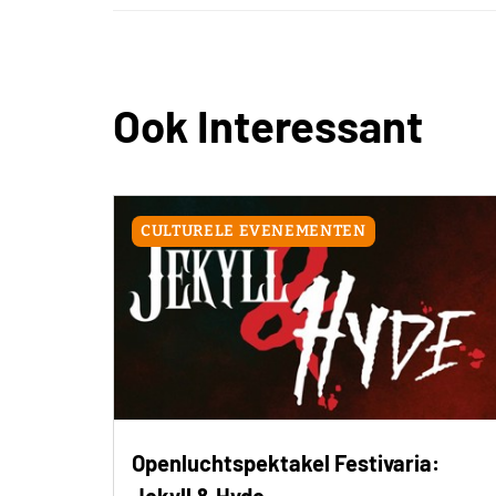
Ook Interessant
CULTURELE EVENEMENTEN
Openluchtspektakel Festivaria: