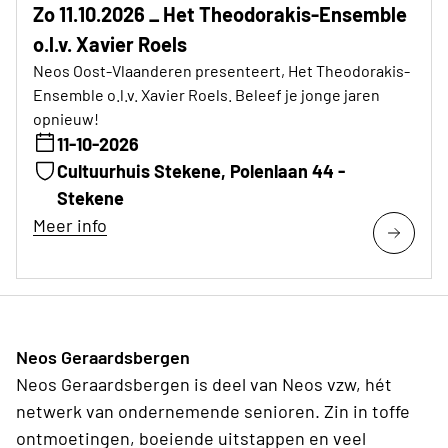
Zo 11.10.2026 _ Het Theodorakis-Ensemble
o.l.v. Xavier Roels
Neos Oost-Vlaanderen presenteert, Het Theodorakis-
Ensemble o.l.v. Xavier Roels. Beleef je jonge jaren
opnieuw!
11-10-2026
Cultuurhuis Stekene, Polenlaan 44 -
Stekene
Meer info
Neos Geraardsbergen
Neos Geraardsbergen is deel van Neos vzw, hét
netwerk van ondernemende senioren. Zin in toffe
ontmoetingen, boeiende uitstappen en veel