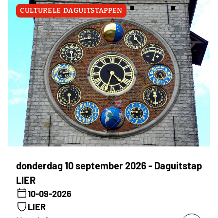
CULTURELE DAGUITSTAPPEN
donderdag 10 september 2026 - Daguitstap
LIER
10-09-2026
LIER