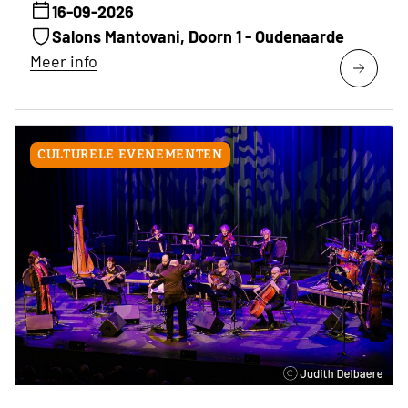
16-09-2026
Salons Mantovani, Doorn 1 - Oudenaarde
Meer info
CULTURELE EVENEMENTEN