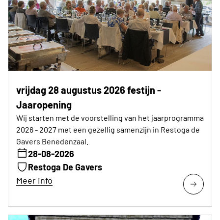
vrijdag 28 augustus 2026 festijn -
Jaaropening
Wij starten met de voorstelling van het jaarprogramma
2026 - 2027 met een gezellig samenzijn in Restoga de
Gavers Benedenzaal.
28-08-2026
Restoga De Gavers
Meer info