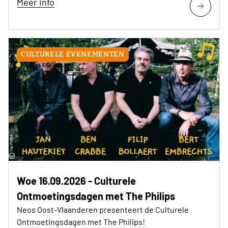
Meer info
CULTURELE EVENEMENTEN
Woe 16.09.2026 - Culturele
Ontmoetingsdagen met The Philips
Neos Oost-Vlaanderen presenteert de Culturele
Ontmoetingsdagen met The Philips!