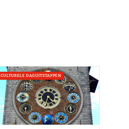
CULTURELE DAGUITSTAPPEN