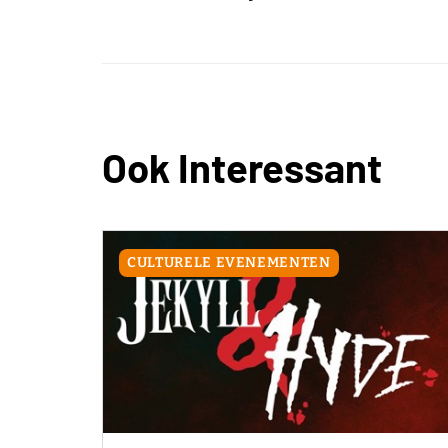
Ook Interessant
CULTURELE EVENEMENTEN