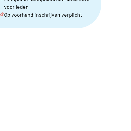
voor leden
Op voorhand inschrijven verplicht