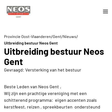
/
/
/
Provincie Oost-Vlaanderen
Gent
Nieuws
Uitbreiding bestuur Neos Gent
Uitbreiding bestuur Neos
Gent
Gevraagd: Versterking van het bestuur
Beste Leden van Neos Gent ,
Wij zijn een prachtige vereniging met een
schitterend programma: eigen accenten zoals
kerstfeest, reizen , spreekbeurten ondersteund