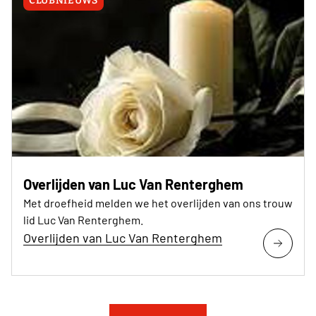
CLUBNIEUWS
Overlijden van Luc Van Renterghem
Met droefheid melden we het overlijden van ons trouw
lid Luc Van Renterghem.
Overlijden van Luc Van Renterghem