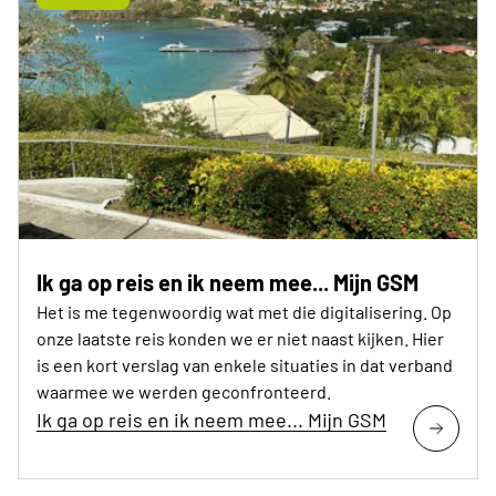
Ik ga op reis en ik neem mee... Mijn GSM
Het is me tegenwoordig wat met die digitalisering. Op
onze laatste reis konden we er niet naast kijken. Hier
is een kort verslag van enkele situaties in dat verband
waarmee we werden geconfronteerd.
Ik ga op reis en ik neem mee... Mijn GSM