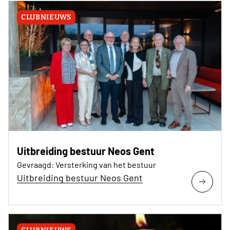
CLUBNIEUWS
Uitbreiding bestuur Neos Gent
Gevraagd: Versterking van het bestuur
Uitbreiding bestuur Neos Gent