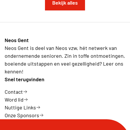
Bekijk alles
Neos Gent
Neos Gent is deel van Neos vzw, hét netwerk van
ondernemende senioren. Zin in toffe ontmoetingen,
boeiende uitstappen en veel gezelligheid? Leer ons
kennen!
Snel terugvinden
Contact
Word lid
Nuttige Links
Onze Sponsors