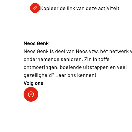
Kopieer de link van deze activiteit
Neos Genk
Neos Genk is deel van Neos vzw, hét netwerk 
ondernemende senioren. Zin in toffe
ontmoetingen, boeiende uitstappen en veel
gezelligheid? Leer ons kennen!
Volg ons
Facebook