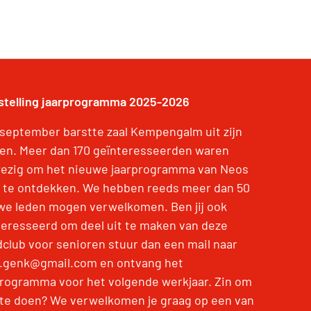
stelling jaarprogramma 2025-2026
 september barstte zaal Kempengalm uit zijn
en. Meer dan 170 geïnteresseerden waren
ezig om het nieuwe jaarprogramma van Neos
 te ontdekken. We hebben reeds meer dan 50
we leden mogen verwelkomen. Ben jij ook
teresseerd om deel uit te maken van deze
dclub voor senioren stuur dan een mail naar
.genk@gmail.com en ontvang het
programma voor het volgende werkjaar. Zin om
te doen? We verwelkomen je graag op een van