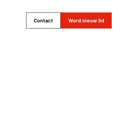
Contact
Word nieuw lid