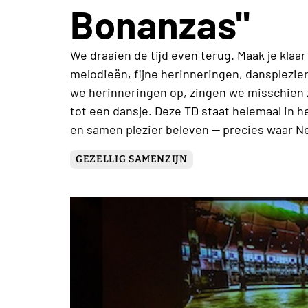
Bonanzas"
We draaien de tijd even terug. Maak je klaa
melodieën, fijne herinneringen, dansplezier
we herinneringen op, zingen we misschien 
tot een dansje. Deze TD staat helemaal in 
en samen plezier beleven — precies waar Ne
GEZELLIG SAMENZIJN