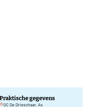
Praktische gegevens
GC De Drieschaar, As