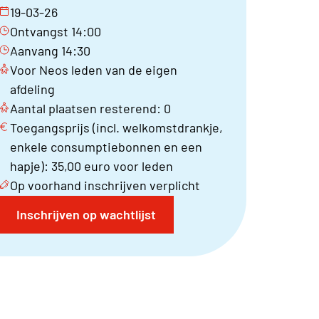
19-03-26
Ontvangst 14:00
Aanvang 14:30
Voor Neos leden van de eigen
afdeling
Aantal plaatsen resterend: 0
Toegangsprijs (incl. welkomstdrankje,
enkele consumptiebonnen en een
hapje): 35,00 euro voor leden
Op voorhand inschrijven verplicht
Inschrijven op wachtlijst