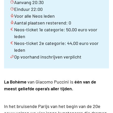
Aanvang 20:30
Einduur 22:00
Voor alle Neos leden
Aantal plaatsen resterend: 0
Neos-ticket 1e categorie: 50,00 euro voor
leden
Neos-ticket 2e categorie: 44,00 euro voor
leden
Op voorhand inschrijven verplicht
La Bohème
van Giacomo Puccini is
één van de
meest geliefde opera’s aller tijden.
In het bruisende Parijs van het begin van de 20e