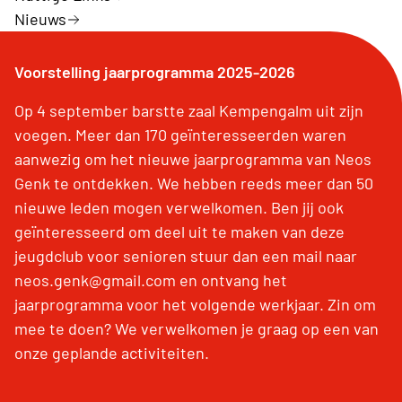
Nieuws
Voorstelling jaarprogramma 2025-2026
Op 4 september barstte zaal Kempengalm uit zijn
voegen. Meer dan 170 geïnteresseerden waren
aanwezig om het nieuwe jaarprogramma van Neos
Genk te ontdekken. We hebben reeds meer dan 50
nieuwe leden mogen verwelkomen. Ben jij ook
geïnteresseerd om deel uit te maken van deze
jeugdclub voor senioren stuur dan een mail naar
neos.genk@gmail.com en ontvang het
jaarprogramma voor het volgende werkjaar. Zin om
mee te doen? We verwelkomen je graag op een van
onze geplande activiteiten.