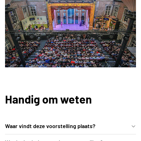
Handig om weten
Waar vindt deze voorstelling plaats?