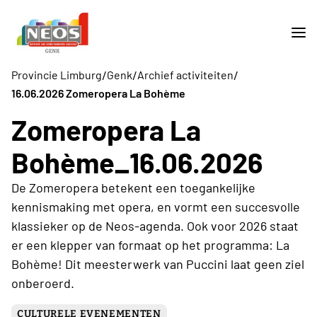
/
/
/
Provincie Limburg
Genk
Archief activiteiten
16.06.2026 Zomeropera La Bohème
Zomeropera La
Bohème_16.06.2026
De Zomeropera betekent een toegankelijke
kennismaking met opera, en vormt een succesvolle
klassieker op de Neos-agenda. Ook voor 2026 staat
er een klepper van formaat op het programma: La
Bohème! Dit meesterwerk van Puccini laat geen ziel
onberoerd.
CULTURELE EVENEMENTEN