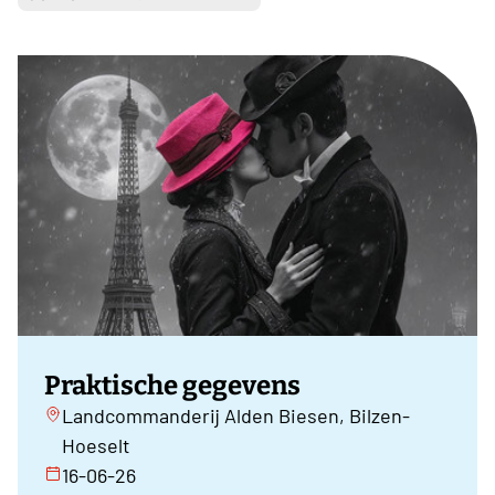
Praktische gegevens
Landcommanderij Alden Biesen, Bilzen-
Hoeselt
16-06-26