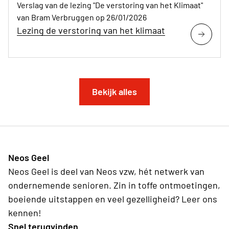
Verslag van de lezing "De verstoring van het Klimaat"
van Bram Verbruggen op 26/01/2026
Lezing de verstoring van het klimaat
Bekijk alles
Neos Geel
Neos Geel is deel van Neos vzw, hét netwerk van
ondernemende senioren. Zin in toffe ontmoetingen,
boeiende uitstappen en veel gezelligheid? Leer ons
kennen!
Snel terugvinden