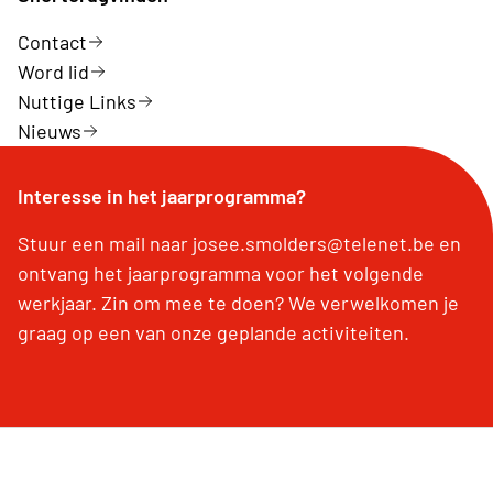
Contact
Word lid
Nuttige Links
Nieuws
Interesse in het jaarprogramma?
Stuur een mail naar josee.smolders@telenet.be en
ontvang het jaarprogramma voor het volgende
werkjaar. Zin om mee te doen? We verwelkomen je
graag op een van onze geplande activiteiten.