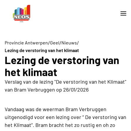
/
/
/
Provincie Antwerpen
Geel
Nieuws
Lezing de verstoring van het klimaat
Lezing de verstoring van
het klimaat
Verslag van de lezing "De verstoring van het Klimaat"
van Bram Verbruggen op 26/01/2026
Vandaag was de weerman Bram Verbruggen
uitgenodigd voor een lezing over ” De verstoring van
het Klimaat”. Bram bracht het zo rustig en oh zo