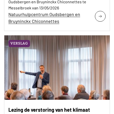
Oudsbergen en Bruyninckx Chiconnettes te
Messelbroek van 13/05/2026
Natuurhulpcentrum Oudsbergen en
Bruyninckx Chiconnettes
VERSLAG
Lezing de verstoring van het klimaat