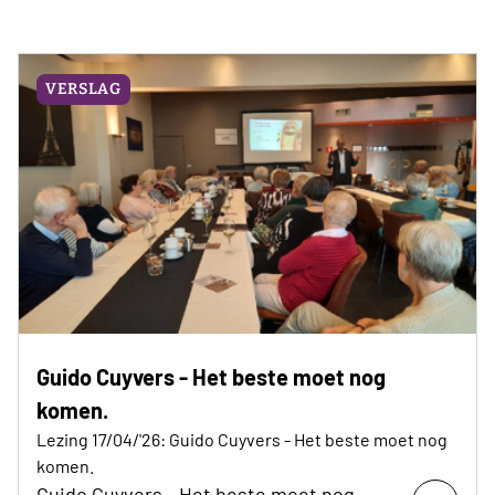
VERSLAG
Guido Cuyvers - Het beste moet nog
komen.
Lezing 17/04/'26: Guido Cuyvers - Het beste moet nog
komen.
Guido Cuyvers - Het beste moet nog