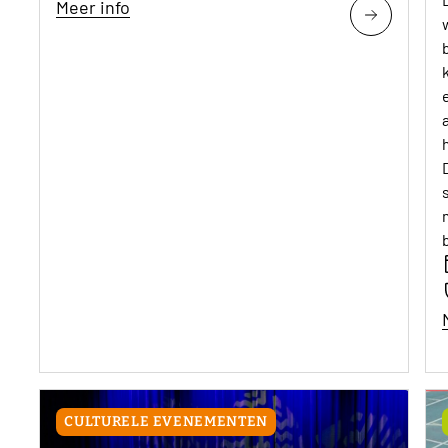
CULTURELE EVENEMENTEN