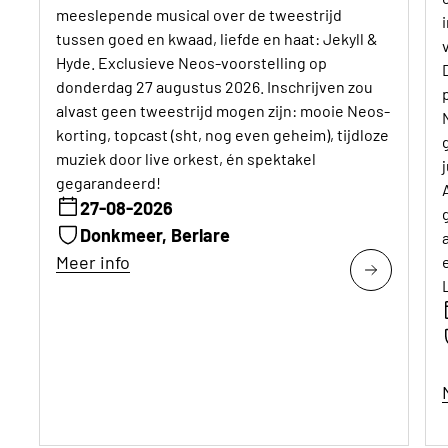
meeslepende musical over de tweestrijd
tussen goed en kwaad, liefde en haat: Jekyll &
Hyde. Exclusieve Neos-voorstelling op
donderdag 27 augustus 2026. Inschrijven zou
alvast geen tweestrijd mogen zijn: mooie Neos-
korting, topcast (sht, nog even geheim), tijdloze
muziek door live orkest, én spektakel
gegarandeerd!
27-08-2026
Donkmeer, Berlare
Meer info