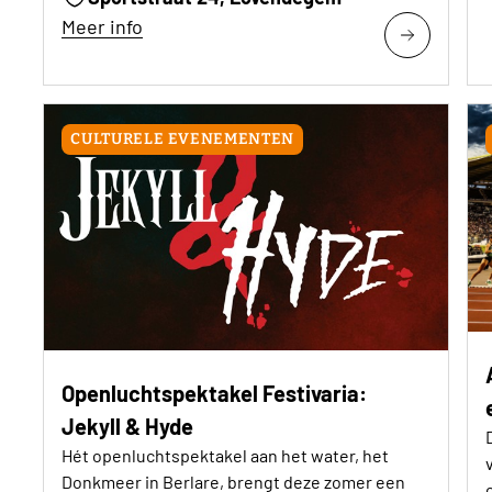
Meer info
CULTURELE EVENEMENTEN
Openluchtspektakel Festivaria:
Jekyll & Hyde
Hét openluchtspektakel aan het water, het
Donkmeer in Berlare, brengt deze zomer een