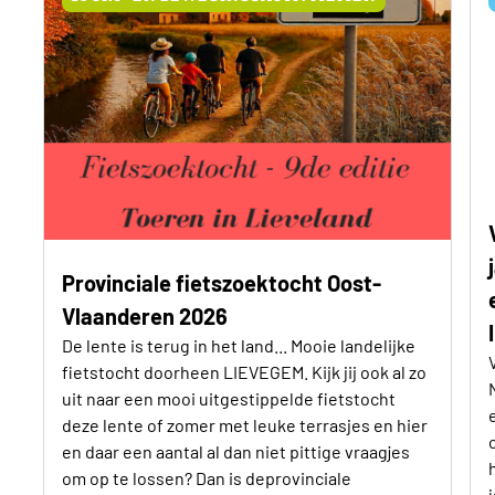
Provinciale fietszoektocht Oost-
Vlaanderen 2026
De lente is terug in het land... Mooie landelijke
fietstocht doorheen LIEVEGEM. Kijk jij ook al zo
uit naar een mooi uitgestippelde fietstocht
deze lente of zomer met leuke terrasjes en hier
en daar een aantal al dan niet pittige vraagjes
om op te lossen? Dan is deprovinciale