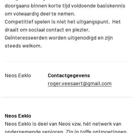
doorgaans binnen korte tijd voldoende basiskennis
om volwaardig deel te nemen.
Competitief spelen is niet het uitgangspunt. Het
draait om sociaal contact en plezier.
Geïnteresseerden worden uitgenodigd en zijn
steeds welkom.
Neos Eeklo
Contactgegevens
roger.veesaert@gmail.com
Neos Eeklo
Neos Eeklo is deel van Neos vzw, hét netwerk van
ondernemende senioren. Zin in toffe ontmoetingen,