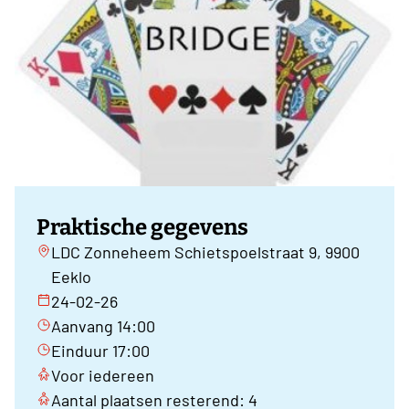
Praktische gegevens
LDC Zonneheem Schietspoelstraat 9, 9900
Eeklo
24-02-26
Aanvang 14:00
Einduur 17:00
Voor iedereen
Aantal plaatsen resterend: 4