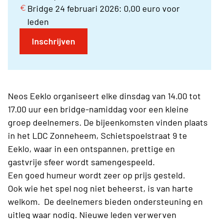
Bridge 24 februari 2026: 0,00 euro voor
leden
Inschrijven
Neos Eeklo organiseert elke dinsdag van 14.00 tot
17.00 uur een bridge-namiddag voor een kleine
groep deelnemers. De bijeenkomsten vinden plaats
in het LDC Zonneheem, Schietspoelstraat 9 te
Eeklo, waar in een ontspannen, prettige en
gastvrije sfeer wordt samengespeeld.
Een goed humeur wordt zeer op prijs gesteld.
Ook wie het spel nog niet beheerst, is van harte
welkom. De deelnemers bieden ondersteuning en
uitleg waar nodig. Nieuwe leden verwerven