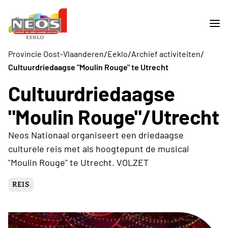
/
/
/
Provincie Oost-Vlaanderen
Eeklo
Archief activiteiten
Cultuurdriedaagse "Moulin Rouge" te Utrecht
Cultuurdriedaagse
"Moulin Rouge"/Utrecht
Neos Nationaal organiseert een driedaagse
culturele reis met als hoogtepunt de musical
"Moulin Rouge" te Utrecht. VOLZET
REIS