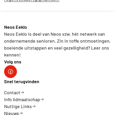
Neos Eeklo
Neos Eeklo is deel van Neos vzw, hét netwerk van
ondernemende senioren. Zin in toffe ontmoetingen,
boeiende uitstappen en veel gezelligheid? Leer ons
kennen!
Volg ons
Snel terugvinden
Contact
Info lidmaatschap
Nuttige Links
Nieuws