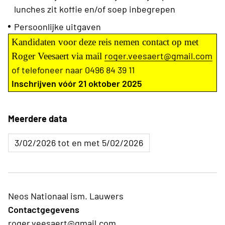
lunches zit koffie en/of soep inbegrepen
Persoonlijke uitgaven
Kandidaten voor deze reis nemen contact op met
roger.veesaert@gmail.com
Roger Veesaert via mail
of telefoneer naar 0496 84 39 11
Inschrijven vóór 21 oktober 2025
Meerdere data
3/02/2026 tot en met 5/02/2026
Neos Nationaal ism. Lauwers
Contactgegevens
roger.veesaert@gmail.com