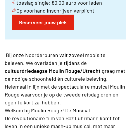
toeslag single: 80,00 euro voor leden
Op voorhand inschrijven verplicht
Reserveer jouw plek
Bij onze Noorderburen valt zoveel moois te
beleven. We overladen je tijdens de
cultuurdriedaagse Moulin Rouge/Utrecht
graag met
de nodige schoonheid én culturele beleving.
Helemaal in lijn met de spectaculaire musical Moulin
Rouge waarvoor je op de tweede reisdag oren en
ogen te kort zal hebben.
Welkom bij Moulin Rouge! De Musical
De revolutionaire film van Baz Luhrmann komt tot
leven in een unieke mash-up musical, met maar