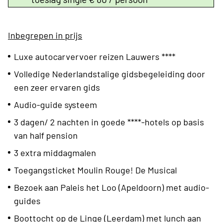
Inbegrepen in prijs
Luxe autocarvervoer reizen Lauwers ****
Volledige Nederlandstalige gidsbegeleiding door
een zeer ervaren gids
Audio-guide systeem
3 dagen/ 2 nachten in goede ****-hotels op basis
van half pension
3 extra middagmalen
Toegangsticket Moulin Rouge! De Musical
Bezoek aan Paleis het Loo (Apeldoorn) met audio-
guides
Boottocht op de Linge (Leerdam) met lunch aan