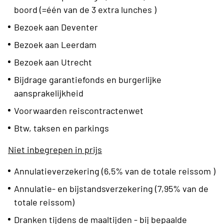
boord (=één van de 3 extra lunches )
Bezoek aan Deventer
Bezoek aan Leerdam
Bezoek aan Utrecht
Bijdrage garantiefonds en burgerlijke
aansprakelijkheid
Voorwaarden reiscontractenwet
Btw, taksen en parkings
Niet inbegrepen in prijs
Annulatieverzekering (6,5% van de totale reissom )
Annulatie- en bijstandsverzekering (7,95% van de
totale reissom)
Dranken tijdens de maaltijden - bij bepaalde