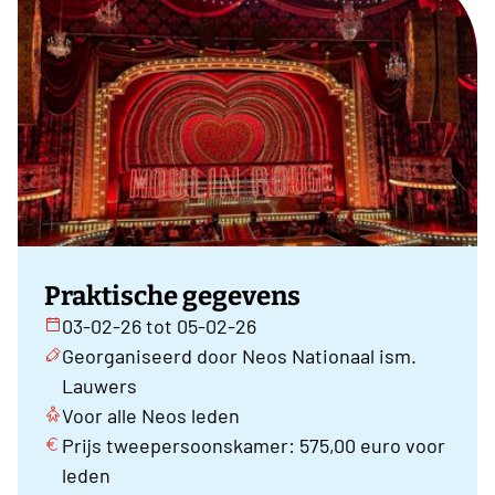
Praktische gegevens
03-02-26 tot 05-02-26
Georganiseerd door Neos Nationaal ism.
Lauwers
Voor alle Neos leden
Prijs tweepersoonskamer: 575,00 euro voor
leden