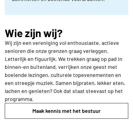
Wie zijn wij?
Wij zijn een vereniging vol enthousiaste, actieve
senioren die onze grenzen graag verleggen.
Letterlijk en figuurlijk. We trekken graag op pad in
binnen-en buitenland, verrijken onze geest met
boeiende lezingen, culturele topevenementen en
een streepje muziek. Samen bijpraten, lekker eten,
lachen en genieten? Ook dat staat steevast op het
programma.
Maak kennis met het bestuur