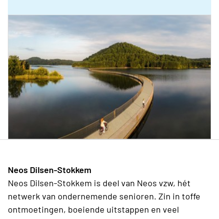
Neos Dilsen-Stokkem
Neos Dilsen-Stokkem is deel van Neos vzw, hét
netwerk van ondernemende senioren. Zin in toffe
ontmoetingen, boeiende uitstappen en veel