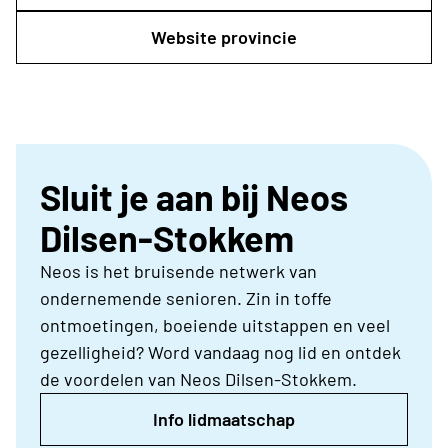
Website provincie
Sluit je aan bij Neos
Dilsen-Stokkem
Neos is het bruisende netwerk van
ondernemende senioren. Zin in toffe
ontmoetingen, boeiende uitstappen en veel
gezelligheid? Word vandaag nog lid en ontdek
de voordelen van Neos Dilsen-Stokkem.
Info lidmaatschap