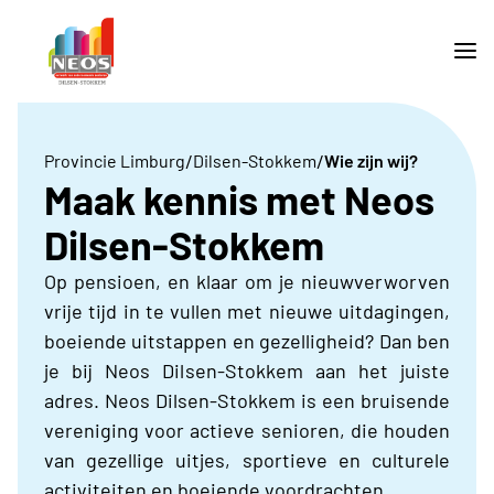
/
/
Provincie Limburg
Dilsen-Stokkem
Wie zijn wij?
Maak kennis met Neos
Dilsen-Stokkem
Op pensioen, en klaar om je nieuwverworven
vrije tijd in te vullen met nieuwe uitdagingen,
boeiende uitstappen en gezelligheid? Dan ben
je bij Neos Dilsen-Stokkem aan het juiste
adres. Neos Dilsen-Stokkem is een bruisende
vereniging voor actieve senioren, die houden
van gezellige uitjes, sportieve en culturele
activiteiten en boeiende voordrachten.