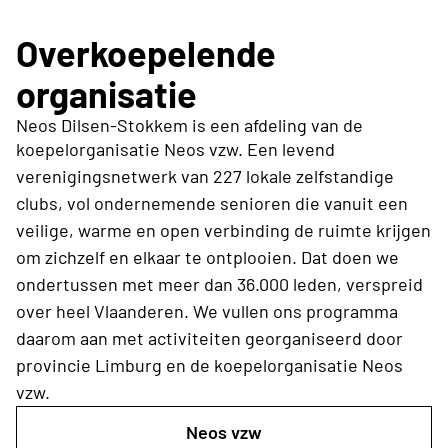
Overkoepelende
organisatie
Neos Dilsen-Stokkem is een afdeling van de
koepelorganisatie Neos vzw.
Een levend
verenigingsnetwerk van 227 lokale zelfstandige
clubs, vol ondernemende senioren die vanuit een
veilige, warme en open verbinding de ruimte krijgen
om zichzelf en elkaar te ontplooien. Dat doen we
ondertussen met meer dan 36.000 leden, verspreid
over heel Vlaanderen. We vullen ons programma
daarom aan met activiteiten georganiseerd door
provincie Limburg
en de koepelorganisatie Neos
vzw.
Neos vzw