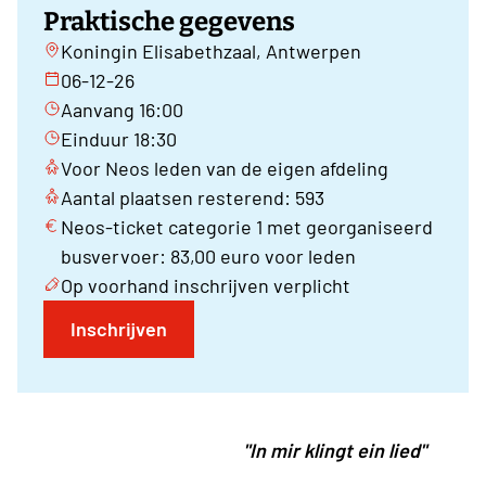
Praktische gegevens
Koningin Elisabethzaal, Antwerpen
06-12-26
Aanvang 16:00
Einduur 18:30
Voor Neos leden van de eigen afdeling
Aantal plaatsen resterend: 593
Neos-ticket categorie 1 met georganiseerd
busvervoer: 83,00 euro voor leden
Op voorhand inschrijven verplicht
Inschrijven
"In mir klingt ein lied"