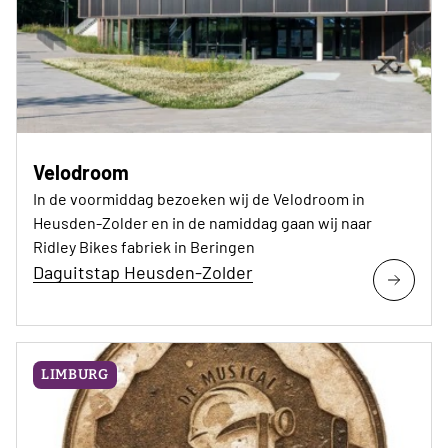
Velodroom
In de voormiddag bezoeken wij de Velodroom in
Heusden-Zolder en in de namiddag gaan wij naar
Ridley Bikes fabriek in Beringen
Daguitstap Heusden-Zolder
LIMBURG