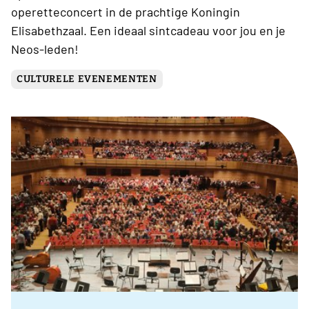
operetteconcert in de prachtige Koningin
Elisabethzaal. Een ideaal sintcadeau voor jou en je
Neos-leden!
CULTURELE EVENEMENTEN