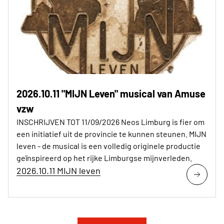
2026.10.11 "MIJN Leven" musical van Amuse
vzw
INSCHRIJVEN TOT 11/09/2026 Neos Limburg is fier om
een initiatief uit de provincie te kunnen steunen. MIJN
leven - de musical is een volledig originele productie
geïnspireerd op het rijke Limburgse mijnverleden.
2026.10.11 MIJN leven