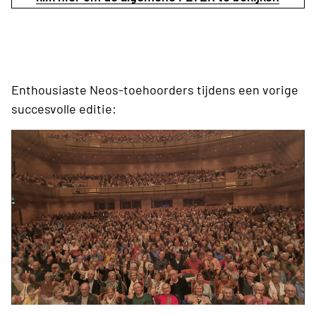
Enthousiaste Neos-toehoorders tijdens een vorige
succesvolle editie: