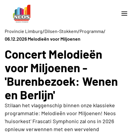
/
/
/
Provincie Limburg
Dilsen-Stokkem
Programma
06.12.2026 Melodieën voor Miljoenen
Concert Melodieën
voor Miljoenen -
'Burenbezoek: Wenen
en Berlijn'
Stilaan het vlaggenschip binnen onze klassieke
programmatie: Melodieën voor Miljoenen! Neos
'huisorkest' Frascati Symphonic zal ons in 2026
opnieuw verwennen met een wervelend