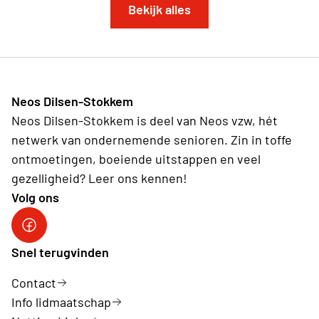
Bekijk alles
Neos Dilsen-Stokkem
Neos Dilsen-Stokkem is deel van Neos vzw, hét
netwerk van ondernemende senioren. Zin in toffe
ontmoetingen, boeiende uitstappen en veel
gezelligheid? Leer ons kennen!
Volg ons
Neos Dilsen-Stokkem
Snel terugvinden
Contact
Info lidmaatschap