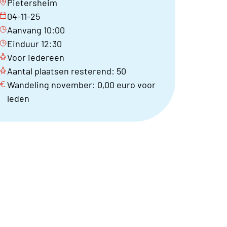
Pietersheim
04-11-25
Aanvang 10:00
Einduur 12:30
Voor iedereen
Aantal plaatsen resterend: 50
Wandeling november: 0,00 euro voor
leden