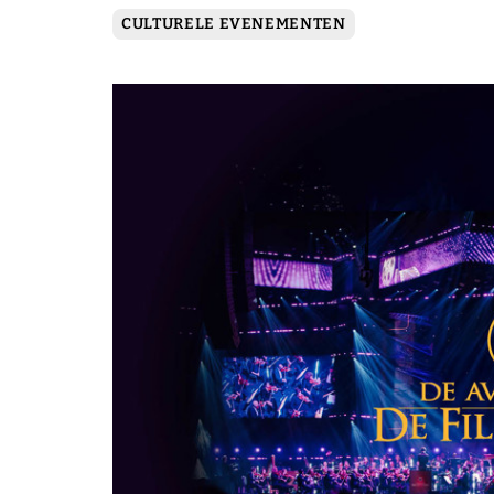
CULTURELE EVENEMENTEN