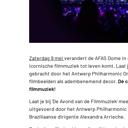
Zaterdag 9 mei
verandert de AFAS Dome in 
icornische filmmuziek tot leven komt. Laat
gebracht door het Antwerp Philharmonic Or
filmbeelden als adembenemend decor.
Dé c
filmmuziek!
Laat je bij 'De Avond van de Filmmuziek' m
uitgevoerd door het Antwerp Philharmonic 
Braziliaanse dirigente Alexandra Arrieche.