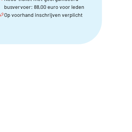
busvervoer: 88,00 euro voor leden
Op voorhand inschrijven verplicht