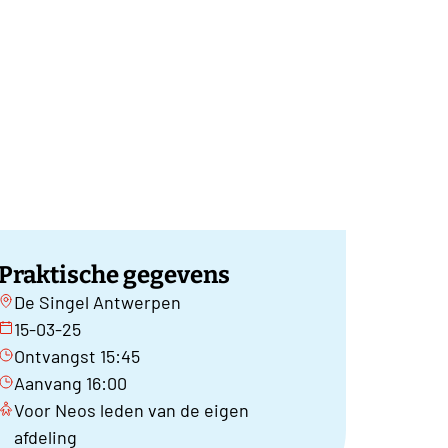
Praktische gegevens
De Singel Antwerpen
15-03-25
Ontvangst 15:45
Aanvang 16:00
Voor Neos leden van de eigen
afdeling