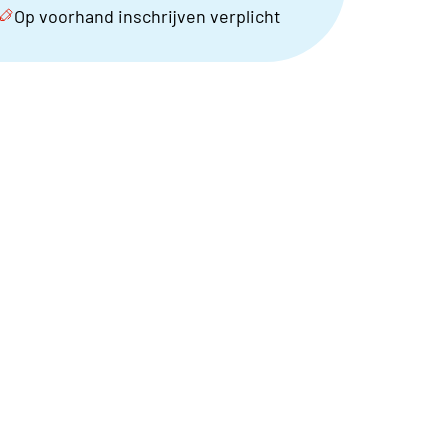
Op voorhand inschrijven verplicht