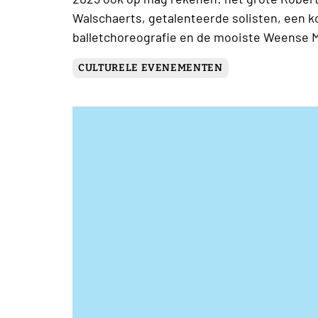
Walschaerts, getalenteerde solisten, een
balletchoreografie en de mooiste Weense 
CULTURELE EVENEMENTEN