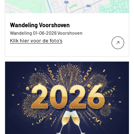
Wandeling Voorshoven
Wandeling 01-06-2026 Voorshoven
Klik hier voor de foto's