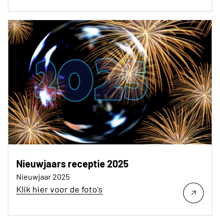
Nieuwjaars receptie 2025
Nieuwjaar 2025
Klik hier voor de foto's