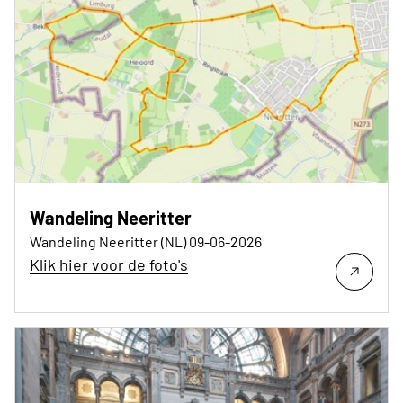
Wandeling Neeritter
Wandeling Neeritter (NL) 09-06-2026
Klik hier voor de foto's