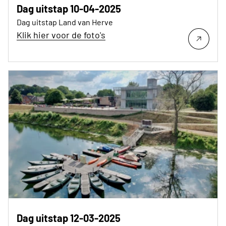
Dag uitstap 10-04-2025
Dag uitstap Land van Herve
Klik hier voor de foto's
Dag uitstap 12-03-2025