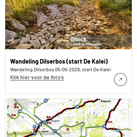
Wandeling Dilserbos (start De Kalei)
Wandeling Dilserbos 05-05-2026, start De Kalei
Klik hier voor de foto's