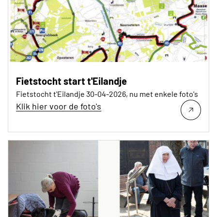
Fietstocht start t'Eilandje
Fietstocht t'Eilandje 30-04-2026, nu met enkele foto's
Klik hier voor de foto's