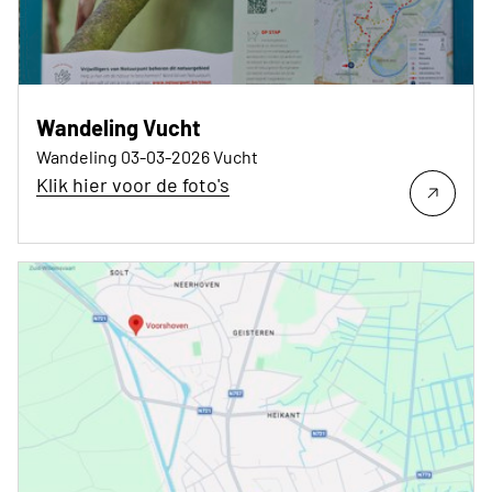
Wandeling Vucht
Wandeling 03-03-2026 Vucht
Klik hier voor de foto's