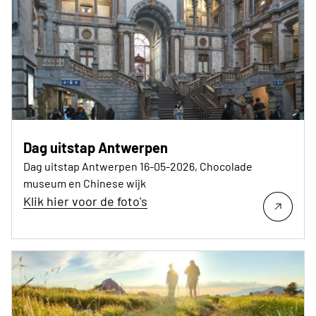
Dag uitstap Antwerpen
Dag uitstap Antwerpen 16-05-2026, Chocolade
museum en Chinese wijk
Klik hier voor de foto's