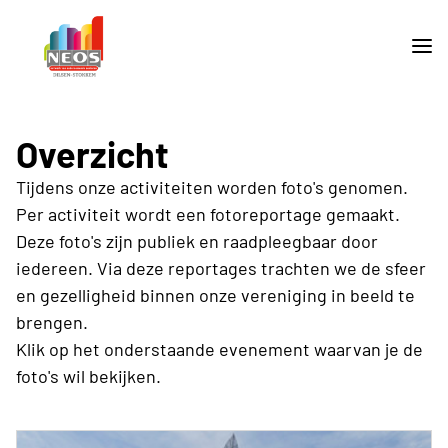
Overzicht
Tijdens onze activiteiten worden foto's genomen.
Per activiteit wordt een fotoreportage gemaakt.
Deze foto's zijn publiek en raadpleegbaar door
iedereen. Via deze reportages trachten we de sfeer
en gezelligheid binnen onze vereniging in beeld te
brengen.
Klik op het onderstaande evenement waarvan je de
foto's wil bekijken.