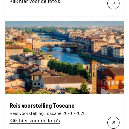
Klik hier voor de foto's
Reis voorstelling Toscane
Reis voorstelling Toscane 20-01-2026
Klik hier voor de foto's