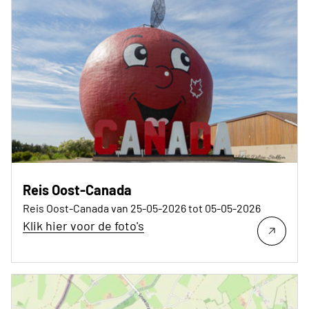
Reis Oost-Canada
Reis Oost-Canada van 25-05-2026 tot 05-05-2026
Klik hier voor de foto's