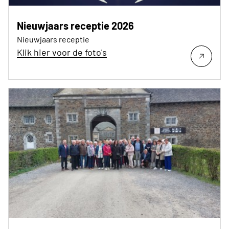
Nieuwjaars receptie 2026
Nieuwjaars receptie
Klik hier voor de foto's