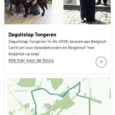
Daguitstap Tongeren
Daguitstap Tongeren 14-04-2026: bezoek aan Belgisch
Centrum voor Geleidehonden en Begijnhof "met
begijntje op stap"
Klik hier voor de foto's