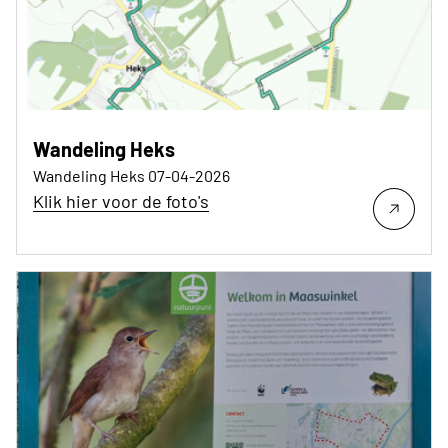
Wandeling Heks
Wandeling Heks 07-04-2026
Klik hier voor de foto's