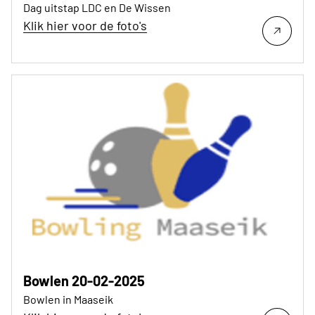
Dag uitstap LDC en De Wissen
Klik hier voor de foto's
Bowlen 20-02-2025
Bowlen in Maaseik