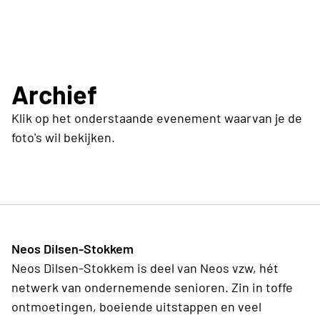
Archief
Klik op het onderstaande evenement waarvan je de
foto's wil bekijken.
Neos Dilsen-Stokkem
Neos Dilsen-Stokkem is deel van Neos vzw, hét
netwerk van ondernemende senioren. Zin in toffe
ontmoetingen, boeiende uitstappen en veel