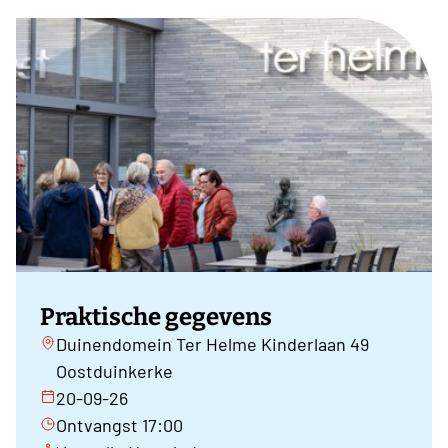
Praktische gegevens
Duinendomein Ter Helme Kinderlaan 49
Oostduinkerke
20-09-26
Ontvangst 17:00