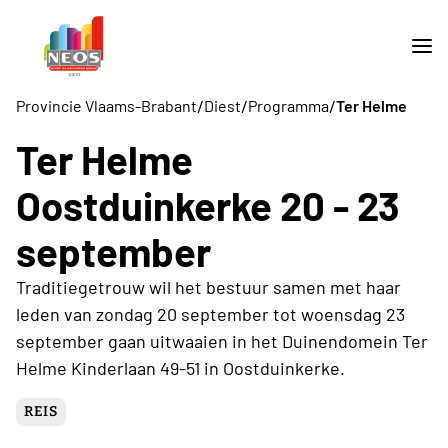
/
/
/
Provincie Vlaams-Brabant
Diest
Programma
Ter Helme
Ter Helme
Oostduinkerke 20 - 23
september
Traditiegetrouw wil het bestuur samen met haar
leden van zondag 20 september tot woensdag 23
september gaan uitwaaien in het Duinendomein Ter
Helme Kinderlaan 49-51 in Oostduinkerke.
REIS