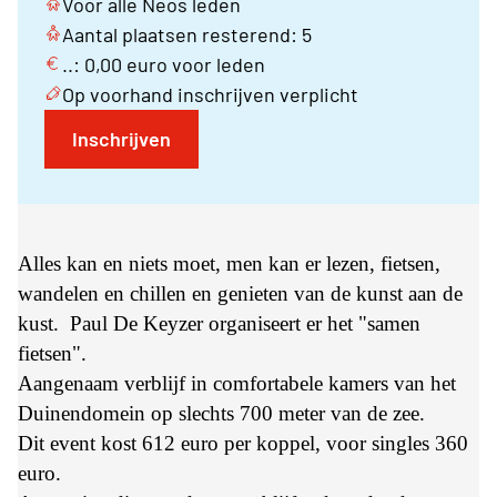
Voor alle Neos leden
Aantal plaatsen resterend: 5
..: 0,00 euro voor leden
Op voorhand inschrijven verplicht
Inschrijven
Alles kan en niets moet, men kan er lezen, fietsen,
wandelen en chillen en genieten van de kunst aan de
kust. Paul De Keyzer organiseert er het "samen
fietsen".
Aangenaam verblijf in comfortabele kamers van het
Duinendomein op slechts 700 meter van de zee.
Dit event kost 612 euro per koppel, voor singles 360
euro.