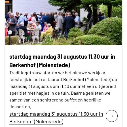
startdag maandag 31 augustus 11.30 uur in
Berkenhof (Molenstede)
Traditiegetrouw starten we het nieuwe werkjaar
feestelijk in het restaurant Berkenhof (Molenstede) op
maandag 31 augustus om 11.30 uur met een uitgebreid
aperitief met hapjes in de tuin. Daarna genieten we
samen van een schitterend buffet en heerlijke
desserten.
startdag maandag 31 augustus 11.30 uur in
Berkenhof (Molenstede)