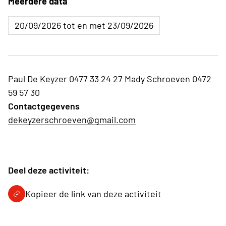
Meerdere data
20/09/2026 tot en met 23/09/2026
Paul De Keyzer 0477 33 24 27 Mady Schroeven 0472
59 57 30
Contactgegevens
dekeyzerschroeven@gmail.com
Deel deze activiteit:
Kopieer de link van deze activiteit