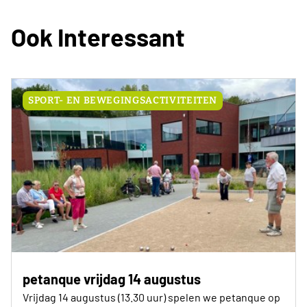
Ook Interessant
SPORT- EN BEWEGINGSACTIVITEITEN
petanque vrijdag 14 augustus
Vrijdag 14 augustus (13.30 uur) spelen we petanque op