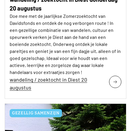
20 augustus
Doe mee met de jaarlijkse Zomerzoektocht van
Davidsfonds en ontdek de nog verborgen route ! In
een gezellige combinatie van wandelen, cultuur en
speurwerk verken je Diest aan de hand van een
boeiende zoektocht. Onderweg ontdek je lokale
pareltjes en geniet je van een fijn dagje uit, alleen of in
goed gezelschap. Ideaal voor wie houdt van een
actieve, leerrijke en zorgeloze dag waar lokale
handelaars voor extraatjes zorgen !
wandeling / zoektocht in Diest 20
augustus
GEZELLIG SAMENZIJN