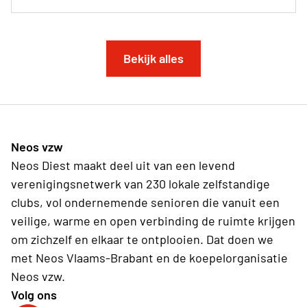
Bekijk alles
Neos vzw
Neos Diest maakt deel uit van een levend
verenigingsnetwerk van 230 lokale zelfstandige
clubs, vol ondernemende senioren die vanuit een
veilige, warme en open verbinding de ruimte krijgen
om zichzelf en elkaar te ontplooien. Dat doen we
met Neos Vlaams-Brabant en de koepelorganisatie
Neos vzw.
Volg ons