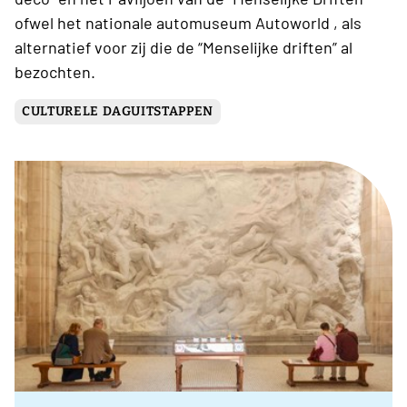
ofwel het nationale automuseum Autoworld , als
alternatief voor zij die de “Menselijke driften” al
bezochten.
CULTURELE DAGUITSTAPPEN