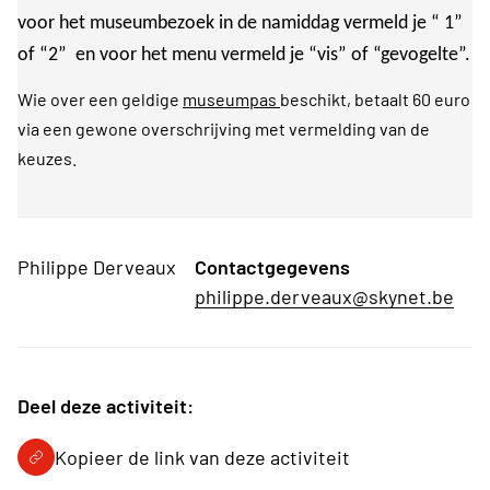
voor het museumbezoek in de namiddag vermeld je “ 1”
of “2” en voor het menu vermeld je “vis” of “gevogelte”.
Wie over een geldige
museumpas
beschikt, betaalt 60 euro
via een gewone overschrijving met vermelding van de
keuzes.
Philippe Derveaux
Contactgegevens
philippe.derveaux@skynet.be
Deel deze activiteit:
Kopieer de link van deze activiteit