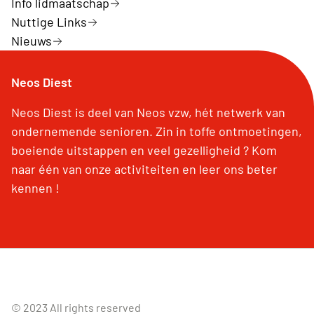
Info lidmaatschap
Nuttige Links
Nieuws
Neos Diest
Neos Diest is deel van Neos vzw, hét netwerk van
ondernemende senioren. Zin in toffe ontmoetingen,
boeiende uitstappen en veel gezelligheid ? Kom
naar één van onze activiteiten en leer ons beter
kennen !
© 2023 All rights reserved