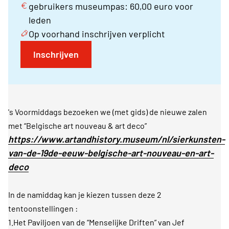
gebruikers museumpas: 60,00 euro voor
leden
Op voorhand inschrijven verplicht
Inschrijven
's Voormiddags bezoeken we (met gids) de nieuwe zalen
met “Belgische art nouveau & art deco”
https://www.artandhistory.museum/nl/sierkunsten-
van-de-19de-eeuw-belgische-art-nouveau-en-art-
deco
In de namiddag kan je kiezen tussen deze 2
tentoonstellingen :
1.Het Paviljoen van de “Menselijke Driften” van Jef