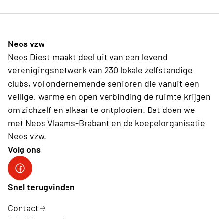
Neos vzw
Neos Diest maakt deel uit van een levend
verenigingsnetwerk van 230 lokale zelfstandige
clubs, vol ondernemende senioren die vanuit een
veilige, warme en open verbinding de ruimte krijgen
om zichzelf en elkaar te ontplooien. Dat doen we
met Neos Vlaams-Brabant en de koepelorganisatie
Neos vzw.
Volg ons
Snel terugvinden
Contact