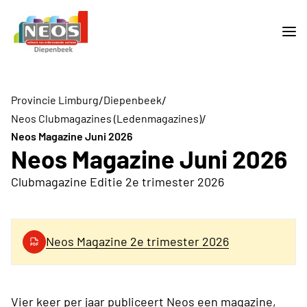
/
/
Provincie Limburg
Diepenbeek
/
Neos Clubmagazines (Ledenmagazines)
Neos Magazine Juni 2026
Neos Magazine Juni 2026
Clubmagazine Editie 2e trimester 2026
Neos Magazine 2e trimester 2026
Vier keer per jaar publiceert Neos een magazine,