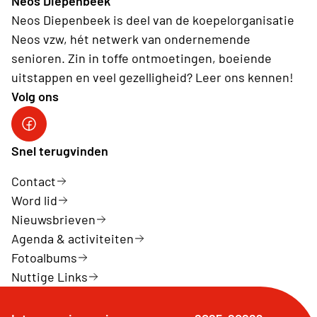
Neos Diepenbeek
Neos Diepenbeek is deel van de koepelorganisatie
Neos vzw, hét netwerk van ondernemende
senioren. Zin in toffe ontmoetingen, boeiende
uitstappen en veel gezelligheid? Leer ons kennen!
Volg ons
Neos Diepenbeek
Snel terugvinden
Contact
Word lid
Nieuwsbrieven
Agenda & activiteiten
Fotoalbums
Nuttige Links