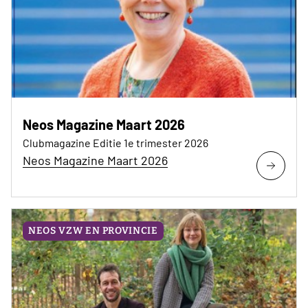
Neos Magazine Maart 2026
Clubmagazine Editie 1e trimester 2026
Neos Magazine Maart 2026
NEOS VZW EN PROVINCIE