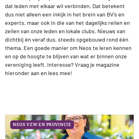
dat leden met elkaar wil verbinden. Dat betekent
dus niet alleen een inkijk in het brein van BV’s en
experts, maar ook in die van het dagelijks reilen en
zeilen van onze leden en lokale clubs. Nieuws van
dichtbij én veraf dus, steeds opgebouwd rond één
thema. Een goede manier om Neos te leren kennen
en op de hoogte te blijven van wat er binnen onze
vereniging leeft. Interesse? Vraag je magazine
hieronder aan en lees mee!
NEOS VZW EN PROVINCIE