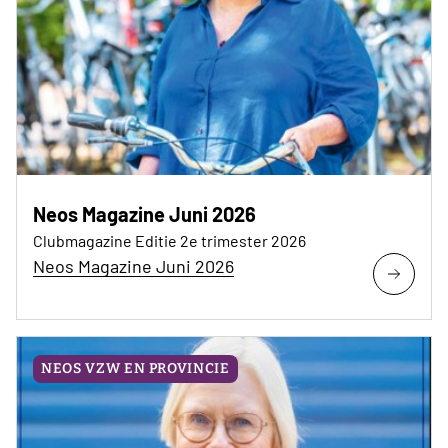
Neos Magazine Juni 2026
Clubmagazine Editie 2e trimester 2026
Neos Magazine Juni 2026
NEOS VZW EN PROVINCIE