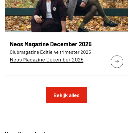
Neos Magazine December 2025
Clubmagazine Editie 4e trimester 2025
Neos Magazine December 2025
Bekijk alles