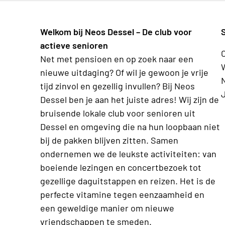
Welkom bij Neos Dessel – De club voor
actieve senioren
Net met pensioen en op zoek naar een
nieuwe uitdaging? Of wil je gewoon je vrije
tijd zinvol en gezellig invullen? Bij Neos
Dessel ben je aan het juiste adres! Wij zijn de
bruisende lokale club voor senioren uit
Dessel en omgeving die na hun loopbaan niet
bij de pakken blijven zitten. Samen
ondernemen we de leukste activiteiten: van
boeiende lezingen en concertbezoek tot
gezellige daguitstappen en reizen. Het is de
perfecte vitamine tegen eenzaamheid en
een geweldige manier om nieuwe
vriendschappen te smeden.