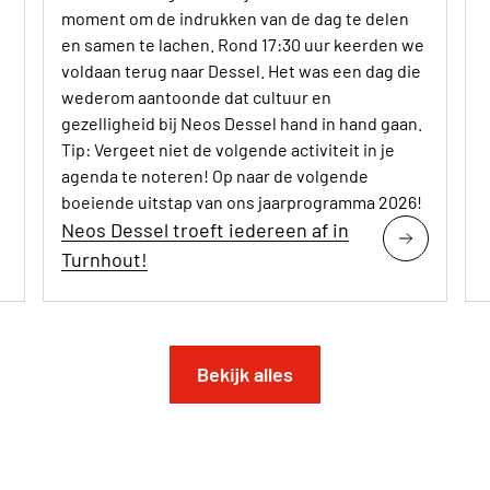
moment om de indrukken van de dag te delen
en samen te lachen. Rond 17:30 uur keerden we
voldaan terug naar Dessel. Het was een dag die
wederom aantoonde dat cultuur en
gezelligheid bij Neos Dessel hand in hand gaan.
Tip: Vergeet niet de volgende activiteit in je
agenda te noteren! Op naar de volgende
boeiende uitstap van ons jaarprogramma 2026!
Neos Dessel troeft iedereen af in
Turnhout!
Bekijk alles