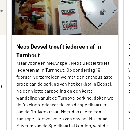
Neos Dessel troeft iedereen af in
Turnhout!
Klaar voor een nieuw spel: Neos Dessel troeft
iedereen af in Turnhout! Op donderdag 19
februari verzamelden we met een enthousiaste
groep aan de parking van het kerkhof in Dessel.
Na een vlotte carpooling en een korte
wandeling vanuit de Turnova-parking, doken we
de fascinerende wereld van de speelkaart in
aan de Druivenstraat. Meer dan alleen een
kaartspel Hoewel velen van ons het Nationaal
Museum van de Speelkaart al kenden, wist de