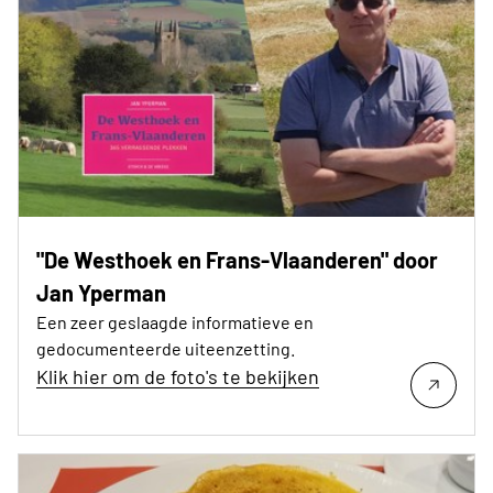
"De Westhoek en Frans-Vlaanderen" door
Jan Yperman
Een zeer geslaagde informatieve en
gedocumenteerde uiteenzetting.
Klik hier om de foto's te bekijken