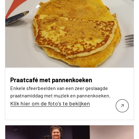
Praatcafé met pannenkoeken
Enkele sfeerbeelden van een zeer geslaagde
praatnamiddag met muziek en pannenkoeken.
Klik hier om de foto's te bekijken