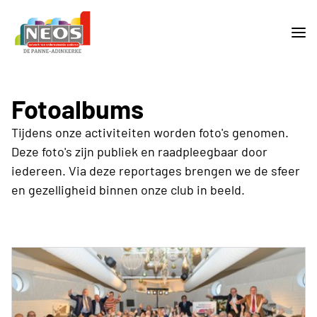
Fotoalbums
Tijdens onze activiteiten worden foto's genomen.
Deze foto's zijn publiek en raadpleegbaar door
iedereen. Via deze reportages brengen we de sfeer
en gezelligheid binnen onze club in beeld.