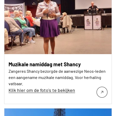
Muzikale namiddag met Shancy
Zangeres Shancy bezorgde de aanwezige Neos-leden
een aangename muzikale namiddag. Voor herhaling
vatbaar.
Klik hier om de foto's te bekijken