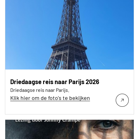
Driedaagse reis naar Parijs 2026
Driedaagse reis naar Parijs.
Klik hier om de foto's te bekijken