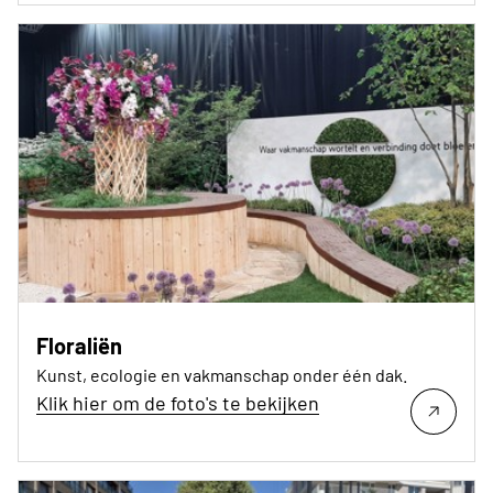
Floraliën
Kunst, ecologie en vakmanschap onder één dak.
Klik hier om de foto's te bekijken