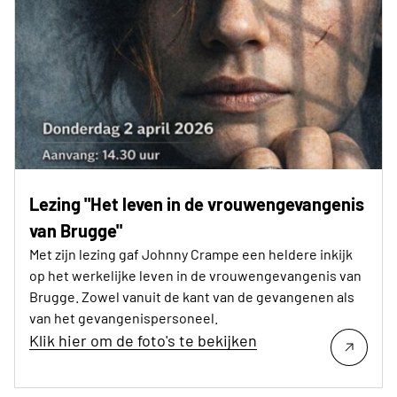
Lezing "Het leven in de vrouwengevangenis
van Brugge"
Met zijn lezing gaf Johnny Crampe een heldere inkijk
op het werkelijke leven in de vrouwengevangenis van
Brugge. Zowel vanuit de kant van de gevangenen als
van het gevangenispersoneel.
Klik hier om de foto's te bekijken