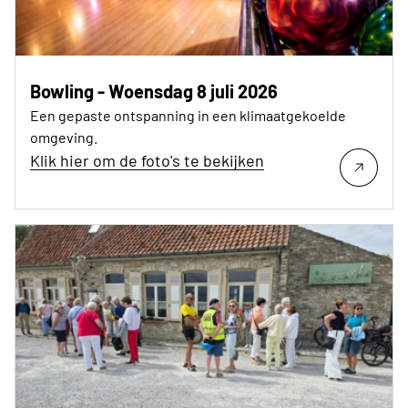
Bowling - Woensdag 8 juli 2026
Een gepaste ontspanning in een klimaatgekoelde
omgeving.
Klik hier om de foto's te bekijken