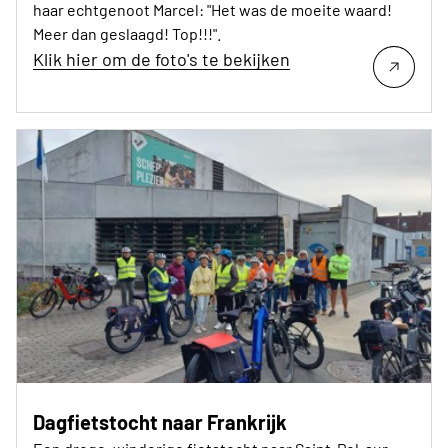
haar echtgenoot Marcel: "Het was de moeite waard!
Meer dan geslaagd! Top!!!".
Klik hier om de foto's te bekijken
Dagfietstocht naar Frankrijk