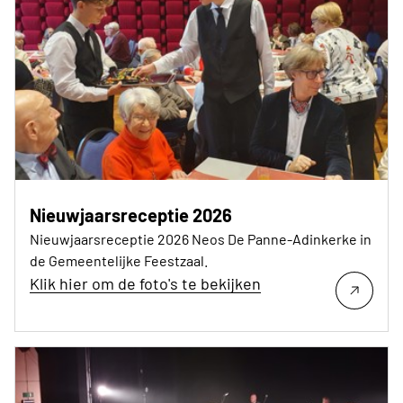
Nieuwjaarsreceptie 2026
Nieuwjaarsreceptie 2026 Neos De Panne-Adinkerke in
de Gemeentelijke Feestzaal.
Klik hier om de foto's te bekijken