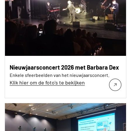
Nieuwjaarsconcert 2026 met Barbara Dex
Enkele sfeerbeelden van het nieuwjaarsconcert.
Klik hier om de foto's te bekijken