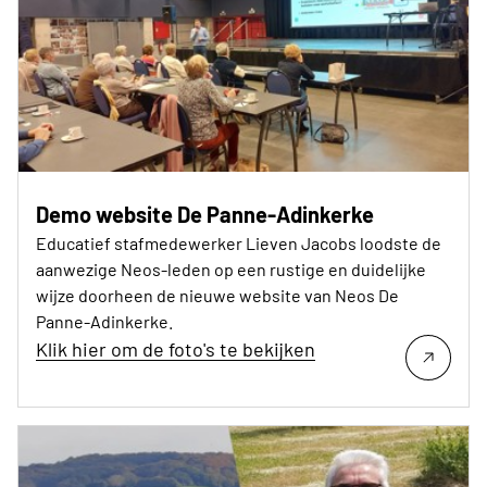
Demo website De Panne-Adinkerke
Educatief stafmedewerker Lieven Jacobs loodste de
aanwezige Neos-leden op een rustige en duidelijke
wijze doorheen de nieuwe website van Neos De
Panne-Adinkerke.
Klik hier om de foto's te bekijken