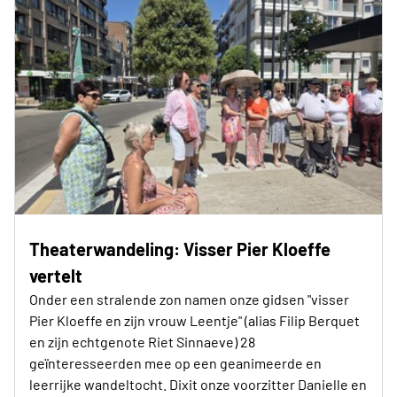
Theaterwandeling: Visser Pier Kloeffe
vertelt
Onder een stralende zon namen onze gidsen "visser
Pier Kloeffe en zijn vrouw Leentje" (alias Filip Berquet
en zijn echtgenote Riet Sinnaeve) 28
geïnteresseerden mee op een geanimeerde en
leerrijke wandeltocht. Dixit onze voorzitter Danielle en