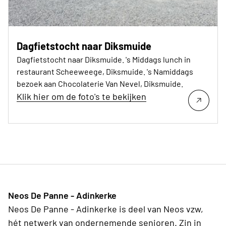
Dagfietstocht naar Diksmuide
Dagfietstocht naar Diksmuide. 's Middags lunch in
restaurant Scheeweege, Diksmuide. 's Namiddags
bezoek aan Chocolaterie Van Nevel, Diksmuide.
Klik hier om de foto's te bekijken
Neos De Panne - Adinkerke
Neos De Panne - Adinkerke is deel van Neos vzw,
hét netwerk van ondernemende senioren. Zin in