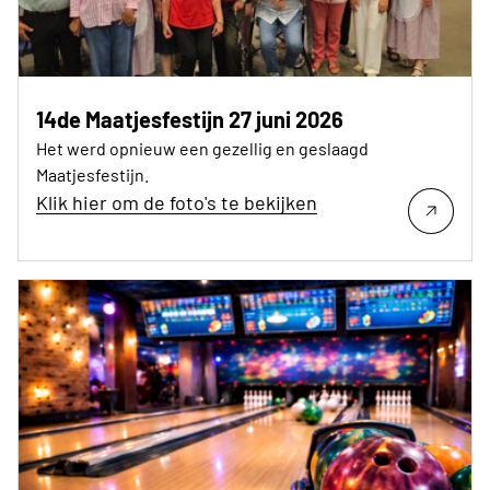
14de Maatjesfestijn 27 juni 2026
Het werd opnieuw een gezellig en geslaagd
Maatjesfestijn.
Klik hier om de foto's te bekijken