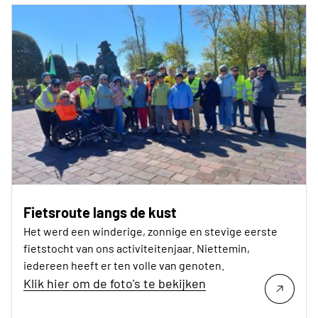
Fietsroute langs de kust
Het werd een winderige, zonnige en stevige eerste
fietstocht van ons activiteitenjaar. Niettemin,
iedereen heeft er ten volle van genoten.
Klik hier om de foto's te bekijken