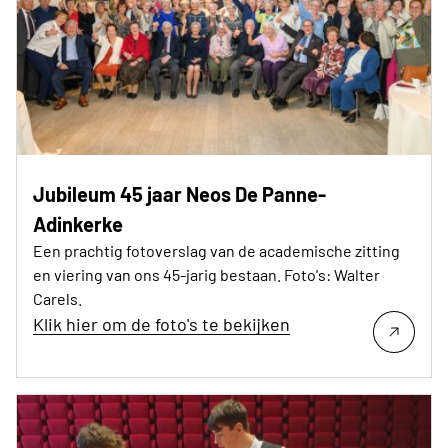
Jubileum 45 jaar Neos De Panne-
Adinkerke
Een prachtig fotoverslag van de academische zitting
en viering van ons 45-jarig bestaan. Foto's: Walter
Carels.
Klik hier om de foto's te bekijken