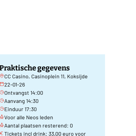
Praktische gegevens
CC Casino, Casinoplein 11, Koksijde
22-01-26
Ontvangst 14:00
Aanvang 14:30
Einduur 17:30
Voor alle Neos leden
Aantal plaatsen resterend: 0
Tickets incl drink: 33,00 euro voor