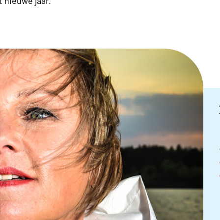
 nieuwe jaar.