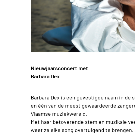
Nieuwjaarsconcert met
Barbara Dex
Barbara Dex is een gevestigde naam in de
en één van de meest gewaardeerde zanger
Vlaamse muziekwereld.
Met haar betoverende stem en muzikale vee
weet ze elke song overtuigend te brengen.