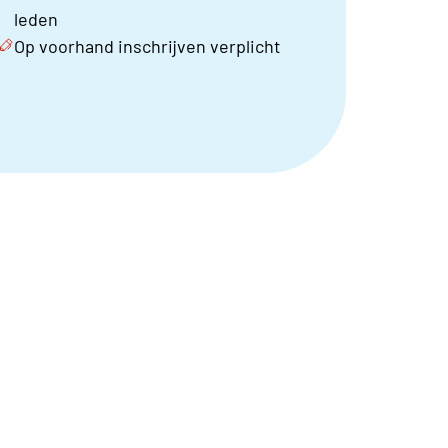
leden
Op voorhand inschrijven verplicht