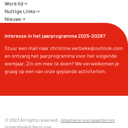
Word lid
Nuttige Links
Nieuws
Interesse in het jaarprogramma 2025-2026?
Stuur een mail naar christine.verbeke@outlook.com
en ontvang het jaarprogramma voor het volgende
werkjaar. Zin om mee te doen? We verwelkomen je
graag op een van onze geplande activiteiten.
© 2023 All rights reserved -
Algemene voorwaarden en
privacybeleid Neos vzw