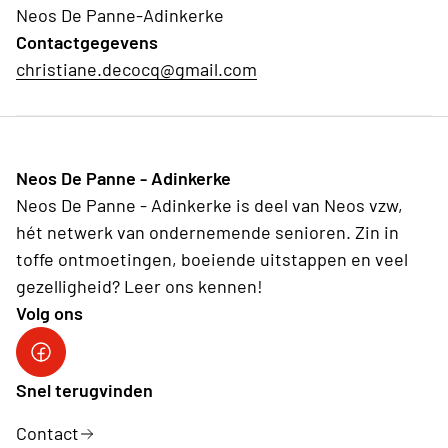
Neos De Panne-Adinkerke
Contactgegevens
christiane.decocq@gmail.com
Neos De Panne - Adinkerke
Neos De Panne - Adinkerke is deel van Neos vzw,
hét netwerk van ondernemende senioren. Zin in
toffe ontmoetingen, boeiende uitstappen en veel
gezelligheid? Leer ons kennen!
Volg ons
Facebookpagina Neos De Panne - Adinkerke
Snel terugvinden
Contact