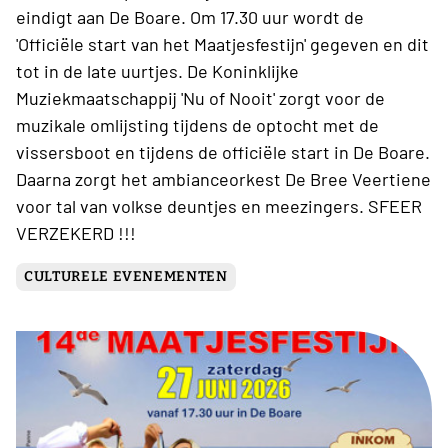
eindigt aan De Boare. Om 17.30 uur wordt de
'Officiële start van het Maatjesfestijn' gegeven en dit
tot in de late uurtjes. De Koninklijke
Muziekmaatschappij 'Nu of Nooit' zorgt voor de
muzikale omlijsting tijdens de optocht met de
vissersboot en tijdens de officiële start in De Boare.
Daarna zorgt het ambianceorkest De Bree Veertiene
voor tal van volkse deuntjes en meezingers. SFEER
VERZEKERD !!!
CULTURELE EVENEMENTEN