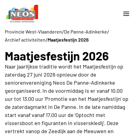
/
/
Provincie West-Vlaanderen
De Panne-Adinkerke
/
Archief activiteiten
Maatjesfestijn 2026
Maatjesfestijn 2026
Naar jaarlijkse traditie wordt het Maatjesfestijn op
zaterdag 27 juni 2026 opnieuw door de
seniorenvereniging Neos De Panne-Adinkerke
georganiseerd. In de voormiddag is er vanaf 10.00
uur tot 13.00 uur 'Promotie van het Maatjesfestijn' op
de zaterdagmarkt in De Panne. In de late namiddag
start vanaf vanaf 17.00 uur de 'Optocht met
vissersboot en figuranten in visserskledij'. Deze
vertrekt vanop de Zeedijk aan de Meeuwen en