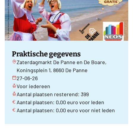
Praktische gegevens
Zaterdagmarkt De Panne en De Boare,
Koningsplein 1, 8660 De Panne
27-06-26
Voor iedereen
Aantal plaatsen resterend: 399
Aantal plaatsen: 0,00 euro voor leden
Aantal plaatsen: 0,00 euro voor niet leden