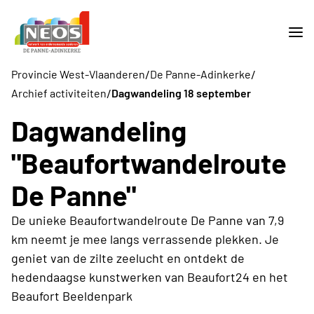
/
/
Provincie West-Vlaanderen
De Panne-Adinkerke
/
Archief activiteiten
Dagwandeling 18 september
Dagwandeling
"Beaufortwandelroute
De Panne"
De unieke Beaufortwandelroute De Panne van 7,9
km neemt je mee langs verrassende plekken. Je
geniet van de zilte zeelucht en ontdekt de
hedendaagse kunstwerken van Beaufort24 en het
Beaufort Beeldenpark