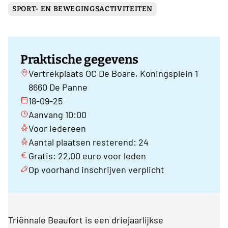
SPORT- EN BEWEGINGSACTIVITEITEN
Praktische gegevens
Vertrekplaats OC De Boare, Koningsplein 1
8660 De Panne
18-09-25
Aanvang 10:00
Voor iedereen
Aantal plaatsen resterend: 24
Gratis: 22,00 euro voor leden
Op voorhand inschrijven verplicht
Triënnale Beaufort is een driejaarlijkse