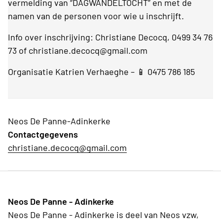
vermelding van “DAGWANDELTOCHT” en met de
namen van de personen voor wie u inschrijft.
Info over inschrijving: Christiane Decocq, 0499 34 76
73 of christiane.decocq@gmail.com
Organisatie Katrien Verhaeghe – 📱 0475 786 185
Neos De Panne-Adinkerke
Contactgegevens
christiane.decocq@gmail.com
Neos De Panne - Adinkerke
Neos De Panne - Adinkerke is deel van Neos vzw,