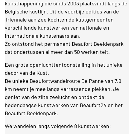
kunsthappening die sinds 2003 plaatsvindt langs de
Belgische kustlijn. Uit de voorbije edities van de
Triënnale aan Zee kochten de kustgemeenten
verschillende kunstwerken van nationale en
internationale kunstenaars aan.
Zo ontstond het permanent Beaufort Beeldenpark
dat ondertussen al meer dan 50 werken telt.
Een grote openluchttentoonstelling in het unieke
decor van de Kust.
De unieke Beaufortwandelroute De Panne van 7,9
km neemt je mee langs verrassende plekken. Je
geniet van de zilte zeelucht en ontdekt de
hedendaagse kunstwerken van Beaufort24 en het
Beaufort Beeldenpark.
We wandelen langs volgende 8 kunstwerken: