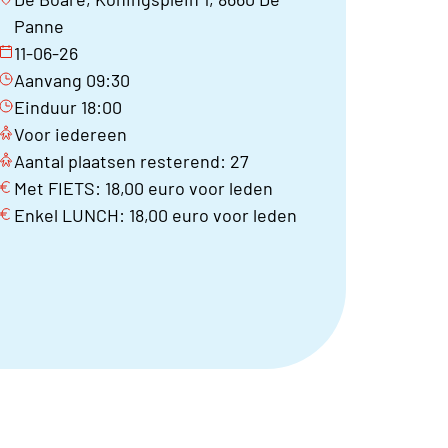
Panne
11-06-26
Aanvang 09:30
Einduur 18:00
Voor iedereen
Aantal plaatsen resterend: 27
Met FIETS: 18,00 euro voor leden
Enkel LUNCH: 18,00 euro voor leden