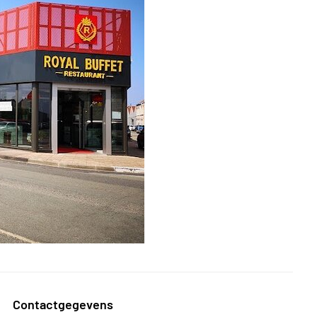
Contactgegevens