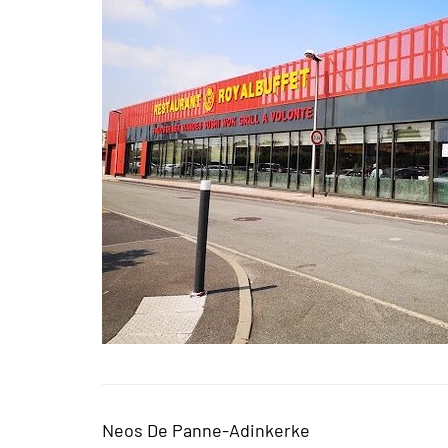
Neos De Panne-Adinkerke