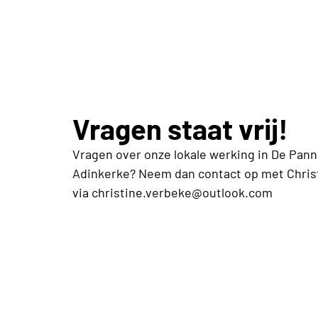
Vragen staat vrij!
Vragen over onze lokale werking in De Pann
Adinkerke? Neem dan contact op met Chris
via christine.verbeke@outlook.com