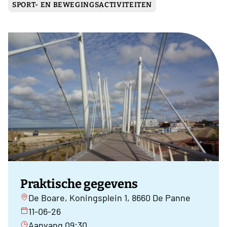
SPORT- EN BEWEGINGSACTIVITEITEN
Praktische gegevens
De Boare, Koningsplein 1, 8660 De Panne
11-06-26
Aanvang 09:30