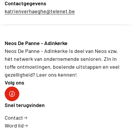
Contactgegevens
katrienverhaeghe@telenet.be
Neos De Panne - Adinkerke
Neos De Panne - Adinkerke is deel van Neos vzw,
hét netwerk van ondernemende senioren. Zin in
toffe ontmoetingen, boeiende uitstappen en veel
gezelligheid? Leer ons kennen!
Volg ons
Facebookpagina Neos De Panne - Adinkerke
Snel terugvinden
Contact
Word lid