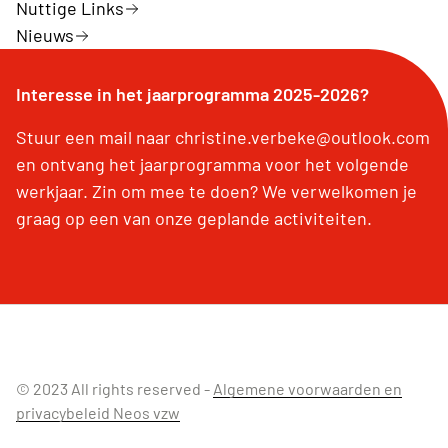
Nuttige Links
Nieuws
Interesse in het jaarprogramma 2025-2026?
Stuur een mail naar christine.verbeke@outlook.com
en ontvang het jaarprogramma voor het volgende
werkjaar. Zin om mee te doen? We verwelkomen je
graag op een van onze geplande activiteiten.
© 2023 All rights reserved -
Algemene voorwaarden en
privacybeleid Neos vzw