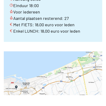
Einduur 18:00
Voor iedereen
Aantal plaatsen resterend: 27
Met FIETS: 18,00 euro voor leden
Enkel LUNCH: 18,00 euro voor leden