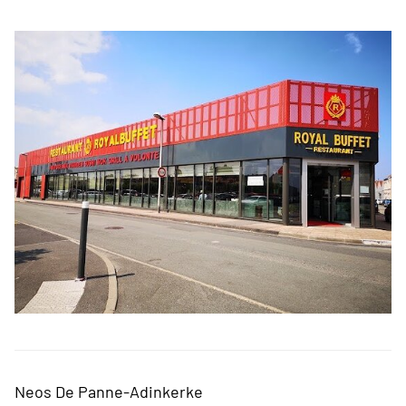
Neos De Panne-Adinkerke