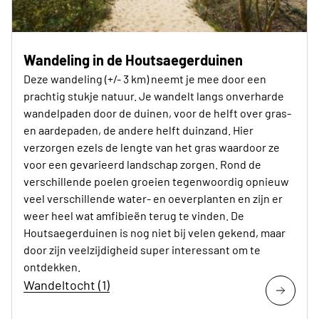
Wandeling in de Houtsaegerduinen
Deze wandeling (+/- 3 km) neemt je mee door een
prachtig stukje natuur. Je wandelt langs onverharde
wandelpaden door de duinen, voor de helft over gras-
en aardepaden, de andere helft duinzand. Hier
verzorgen ezels de lengte van het gras waardoor ze
voor een gevarieerd landschap zorgen. Rond de
verschillende poelen groeien tegenwoordig opnieuw
veel verschillende water- en oeverplanten en zijn er
weer heel wat amfibieën terug te vinden. De
Houtsaegerduinen is nog niet bij velen gekend, maar
door zijn veelzijdigheid super interessant om te
ontdekken.
Wandeltocht (1)