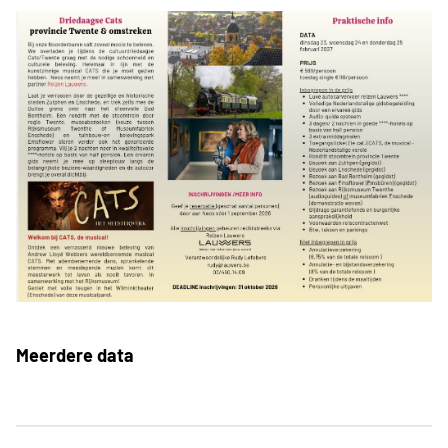
Meerdere data