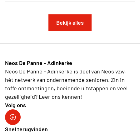
Bekijk alles
Neos De Panne - Adinkerke
Neos De Panne - Adinkerke is deel van Neos vzw,
hét netwerk van ondernemende senioren. Zin in
toffe ontmoetingen, boeiende uitstappen en veel
gezelligheid? Leer ons kennen!
Volg ons
Facebookpagina Neos De Panne - Adinkerke
Snel terugvinden