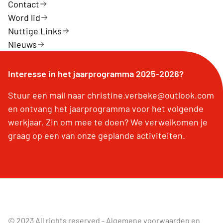
Contact
Word lid
Nuttige Links
Nieuws
Interesse in het jaarprogramma 2025-2026?
Stuur een mail naar christine.verbeke@outlook.com
en ontvang het jaarprogramma voor het volgende
werkjaar. Zin om mee te doen? We verwelkomen je
graag op een van onze geplande activiteiten.
© 2023 All rights reserved -
Algemene voorwaarden en