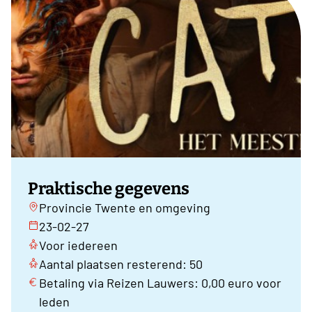
Praktische gegevens
Provincie Twente en omgeving
23-02-27
Voor iedereen
Aantal plaatsen resterend: 50
Betaling via Reizen Lauwers: 0,00 euro voor
leden