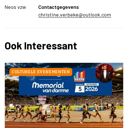
Neos vzw
Contactgegevens
christine.verbeke@outlook.com
Ook Interessant
CULTURELE EVENEMENTEN