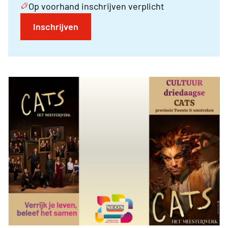
Op voorhand inschrijven verplicht
Inschrijven