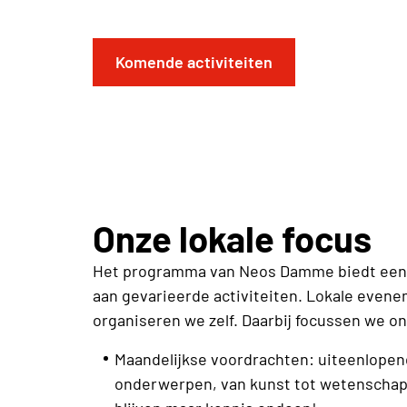
Komende activiteiten
Onze lokale focus
Het programma van Neos Damme biedt een
aan gevarieerde activiteiten. Lokale even
organiseren we zelf. Daarbij focussen we on
Maandelijkse voordrachten: uiteenlope
onderwerpen, van kunst tot wetenschap