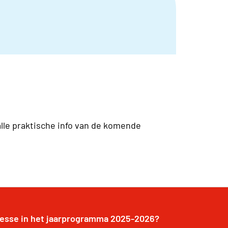
alle praktische info van de komende
resse in het jaarprogramma 2025-2026?