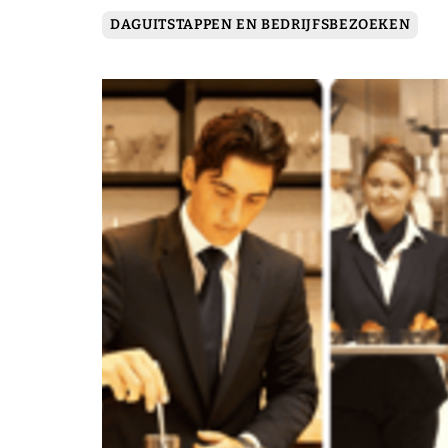
DAGUITSTAPPEN EN BEDRIJFSBEZOEKEN