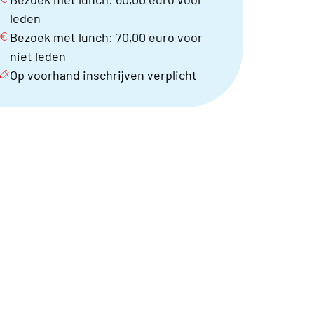
leden
Bezoek met lunch: 70,00 euro voor
niet leden
Op voorhand inschrijven verplicht