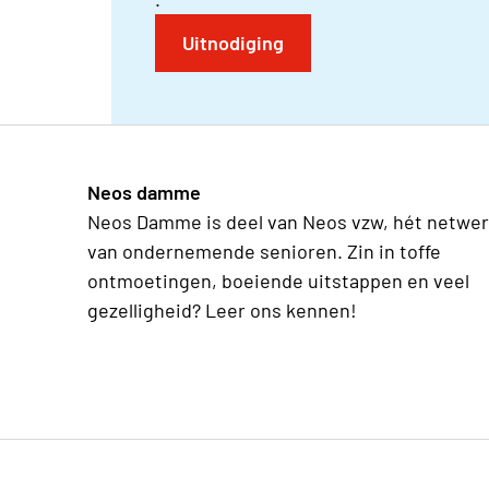
Uitnodiging
Neos damme
Neos Damme is deel van Neos vzw, hét netwe
van ondernemende senioren. Zin in toffe
ontmoetingen, boeiende uitstappen en veel
gezelligheid? Leer ons kennen!