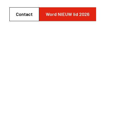
Contact
Word NIEUW lid 2026