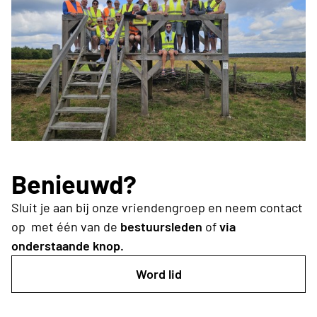
Benieuwd?
Sluit je aan bij onze vriendengroep en neem contact
op
met één van de
bestuursleden
of
via
onderstaande knop.
Word lid