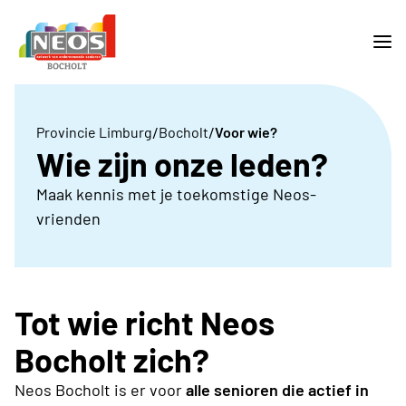
/
/
Provincie Limburg
Bocholt
Voor wie?
Wie zijn onze leden?
Maak kennis met je toekomstige Neos-
vrienden
Tot wie richt Neos
Bocholt zich?
Neos Bocholt is er voor
alle senioren die actief in