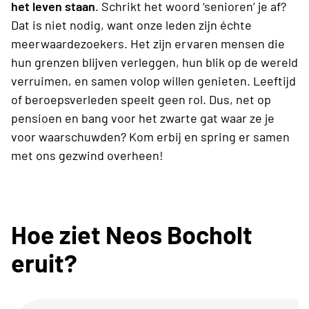
het leven staan
. Schrikt het woord ‘senioren’ je af?
Dat is niet nodig, want onze leden zijn échte
meerwaardezoekers. Het zijn ervaren mensen die
hun grenzen blijven verleggen, hun blik op de wereld
verruimen, en samen volop willen genieten. Leeftijd
of beroepsverleden speelt geen rol. Dus, net op
pensioen en bang voor het zwarte gat waar ze je
voor waarschuwden? Kom erbij en spring er samen
met ons gezwind overheen!
Hoe ziet Neos Bocholt
eruit?