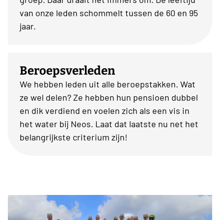
van onze leden schommelt tussen de 60 en 95
jaar.
Beroepsverleden
We hebben leden uit alle beroepstakken. Wat
ze wel delen? Ze hebben hun pensioen dubbel
en dik verdiend en voelen zich als een vis in
het water bij Neos. Laat dat laatste nu net het
belangrijkste criterium zijn!