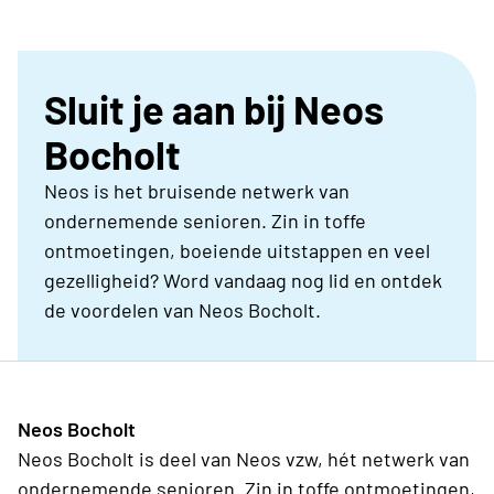
Sluit je aan bij Neos
Bocholt
Neos is het bruisende netwerk van
ondernemende senioren. Zin in toffe
ontmoetingen, boeiende uitstappen en veel
gezelligheid? Word vandaag nog lid en ontdek
de voordelen van Neos Bocholt.
Neos Bocholt
Neos Bocholt is deel van Neos vzw, hét netwerk van
ondernemende senioren. Zin in toffe ontmoetingen,