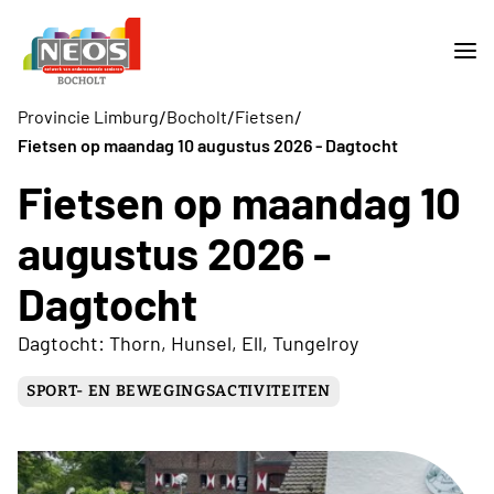
/
/
/
Provincie Limburg
Bocholt
Fietsen
Fietsen op maandag 10 augustus 2026 - Dagtocht
Fietsen op maandag 10
augustus 2026 -
Dagtocht
Dagtocht: Thorn, Hunsel, Ell, Tungelroy
SPORT- EN BEWEGINGSACTIVITEITEN