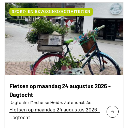
SPORT- EN BEWEGINGSACTIVITEITEN
Fietsen op maandag 24 augustus 2026 -
Dagtocht
Dagtocht: Mechelse Heide, Zutendaal, As
Fietsen op maandag 24 augustus 2026 -
Dagtocht