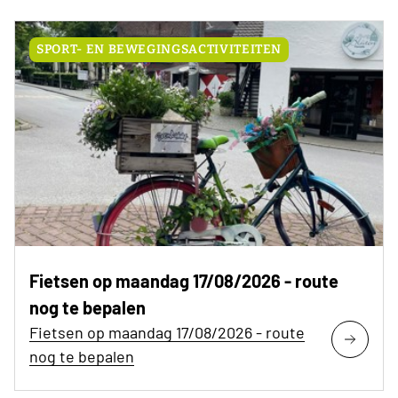
SPORT- EN BEWEGINGSACTIVITEITEN
Fietsen op maandag 17/08/2026 - route
nog te bepalen
Fietsen op maandag 17/08/2026 - route
nog te bepalen