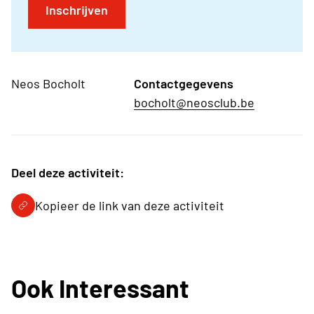
Inschrijven
Neos Bocholt
Contactgegevens
bocholt@neosclub.be
Deel deze activiteit:
Kopieer de link van deze activiteit
Ook Interessant