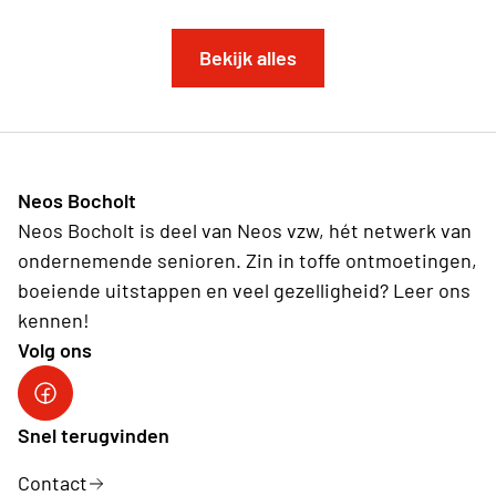
Bekijk alles
Neos Bocholt
Neos Bocholt is deel van Neos vzw, hét netwerk van
ondernemende senioren. Zin in toffe ontmoetingen,
boeiende uitstappen en veel gezelligheid? Leer ons
kennen!
Volg ons
Snel terugvinden
Contact