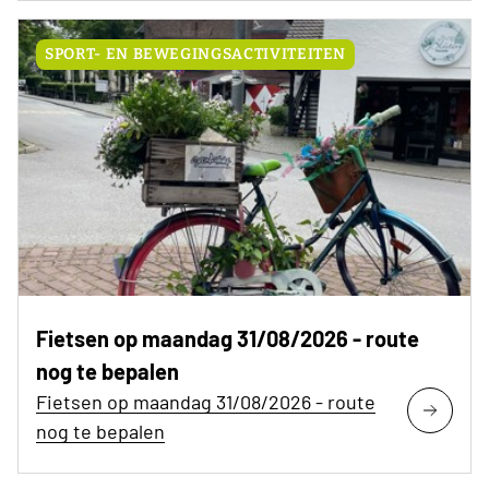
SPORT- EN BEWEGINGSACTIVITEITEN
Fietsen op maandag 31/08/2026 - route
nog te bepalen
Fietsen op maandag 31/08/2026 - route
nog te bepalen