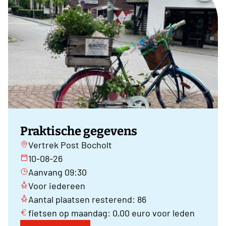
Praktische gegevens
Vertrek Post Bocholt
10-08-26
Aanvang 09:30
Voor iedereen
Aantal plaatsen resterend: 86
fietsen op maandag: 0,00 euro voor leden