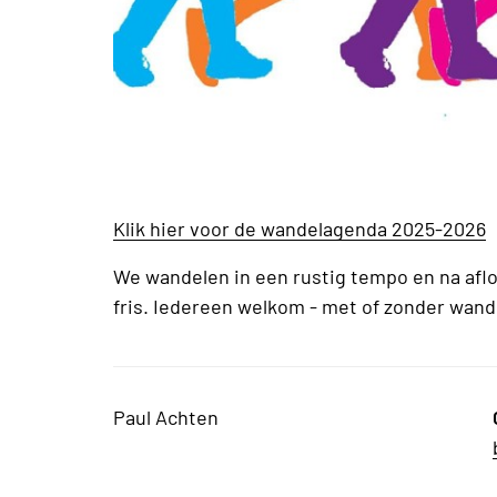
Klik hier voor de wandelagenda 2025-2026
We wandelen in een rustig tempo en na aflo
fris. Iedereen welkom - met of zonder wand
Paul Achten