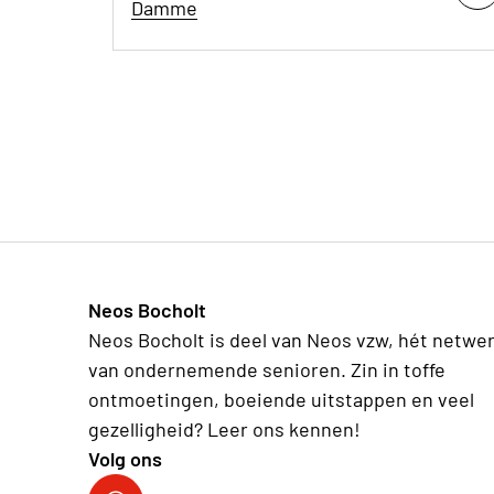
Damme
Neos Bocholt
Neos Bocholt is deel van Neos vzw, hét netwe
van ondernemende senioren. Zin in toffe
ontmoetingen, boeiende uitstappen en veel
gezelligheid? Leer ons kennen!
Volg ons