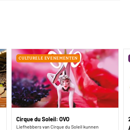
CULTURELE EVENEMENTEN
Cirque du Soleil: OVO
Liefhebbers van Cirque du Soleil kunnen