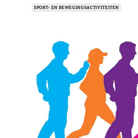
SPORT- EN BEWEGINGSACTIVITEITEN