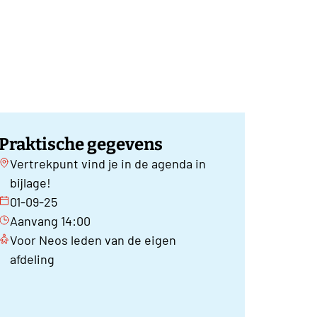
Praktische gegevens
Vertrekpunt vind je in de agenda in
bijlage!
01-09-25
Aanvang 14:00
Voor Neos leden van de eigen
afdeling