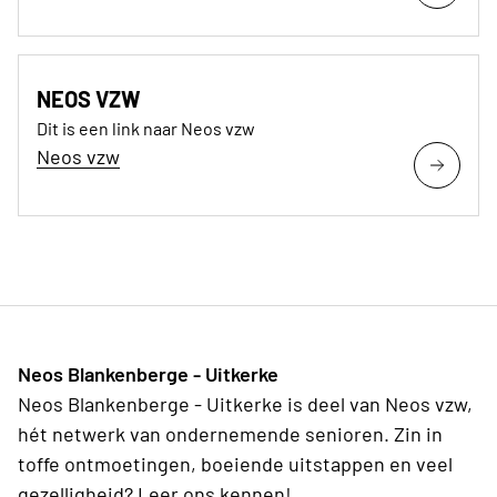
NEOS VZW
Dit is een link naar Neos vzw
Neos vzw
Neos Blankenberge - Uitkerke
Neos Blankenberge - Uitkerke is deel van Neos vzw,
hét netwerk van ondernemende senioren. Zin in
toffe ontmoetingen, boeiende uitstappen en veel
gezelligheid? Leer ons kennen!