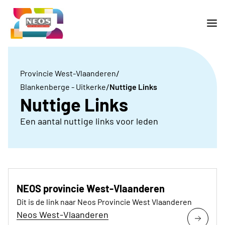
/
Provincie West-Vlaanderen
/
Blankenberge - Uitkerke
Nuttige Links
Nuttige Links
Een aantal nuttige links voor leden
NEOS provincie West-Vlaanderen
Dit is de link naar Neos Provincie West Vlaanderen
Neos West-Vlaanderen