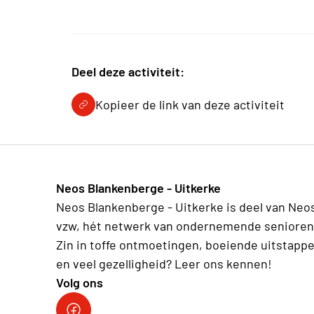
Deel deze activiteit:
Kopieer de link van deze activiteit
Neos Blankenberge - Uitkerke
Neos Blankenberge - Uitkerke is deel van Neo
vzw, hét netwerk van ondernemende senioren
Zin in toffe ontmoetingen, boeiende uitstapp
en veel gezelligheid? Leer ons kennen!
Volg ons