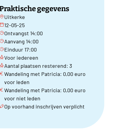
Praktische gegevens
Uitkerke
12-05-25
Ontvangst 14:00
Aanvang 14:00
Einduur 17:00
Voor iedereen
Aantal plaatsen resterend: 3
Wandeling met Patricia: 0,00 euro
voor leden
Wandeling met Patricia: 0,00 euro
voor niet leden
Op voorhand inschrijven verplicht