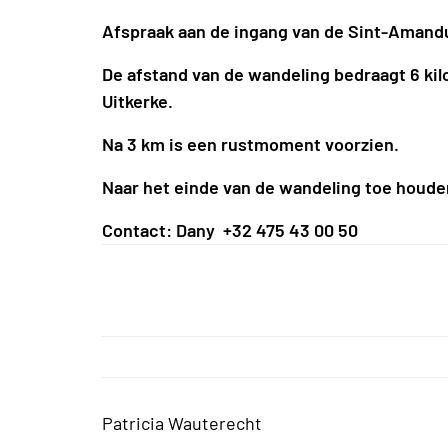
Afspraak aan de ingang van de Sint-Amandu
De afstand van de wandeling bedraagt 6 ki
Uitkerke.
Na 3 km is een rustmoment voorzien.
Naar het einde van de wandeling toe houde
Contact: Dany +32 475 43 00 50
Patricia Wauterecht