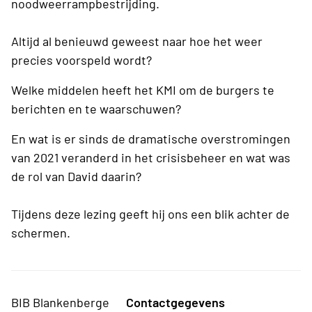
noodweerrampbestrijding.
Altijd al benieuwd geweest naar hoe het weer
precies voorspeld wordt?
Welke middelen heeft het KMI om de burgers te
berichten en te waarschuwen?
En wat is er sinds de dramatische overstromingen
van 2021 veranderd in het crisisbeheer en wat was
de rol van David daarin?
Tijdens deze lezing geeft hij ons een blik achter de
schermen.
BIB Blankenberge
Contactgegevens