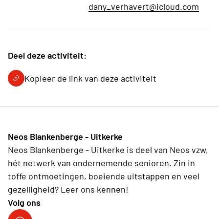
dany_verhavert@icloud.com
Deel deze activiteit:
Kopieer de link van deze activiteit
Neos Blankenberge - Uitkerke
Neos Blankenberge - Uitkerke is deel van Neos vzw,
hét netwerk van ondernemende senioren. Zin in
toffe ontmoetingen, boeiende uitstappen en veel
gezelligheid? Leer ons kennen!
Volg ons