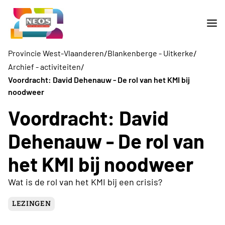
/
/
Provincie West-Vlaanderen
Blankenberge - Uitkerke
/
Archief - activiteiten
Voordracht: David Dehenauw - De rol van het KMI bij
noodweer
Voordracht: David
Dehenauw - De rol van
het KMI bij noodweer
Wat is de rol van het KMI bij een crisis?
LEZINGEN