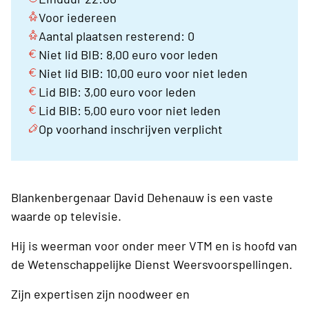
Voor iedereen
Aantal plaatsen resterend: 0
Niet lid BIB: 8,00 euro voor leden
Niet lid BIB: 10,00 euro voor niet leden
Lid BIB: 3,00 euro voor leden
Lid BIB: 5,00 euro voor niet leden
Op voorhand inschrijven verplicht
Blankenbergenaar David Dehenauw is een vaste
waarde op televisie.
Hij is weerman voor onder meer VTM en is hoofd van
de Wetenschappelijke Dienst Weersvoorspellingen.
Zijn expertisen zijn noodweer en