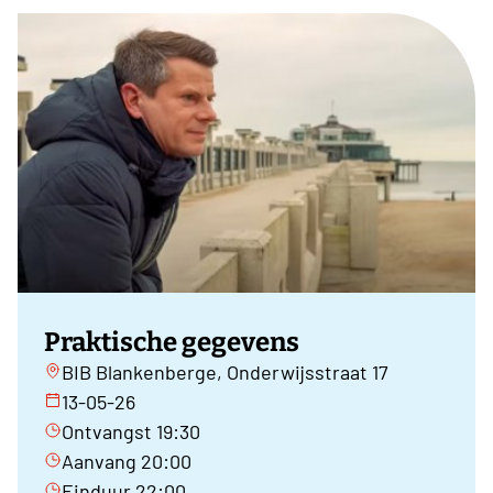
Praktische gegevens
BIB Blankenberge, Onderwijsstraat 17
13-05-26
Ontvangst 19:30
Aanvang 20:00
Einduur 22:00