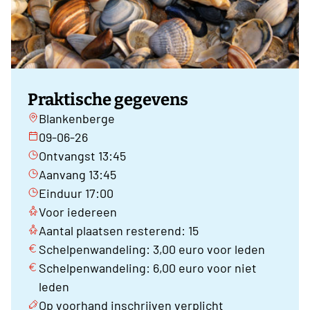
Praktische gegevens
Blankenberge
09-06-26
Ontvangst 13:45
Aanvang 13:45
Einduur 17:00
Voor iedereen
Aantal plaatsen resterend: 15
Schelpenwandeling: 3,00 euro voor leden
Schelpenwandeling: 6,00 euro voor niet
leden
Op voorhand inschrijven verplicht