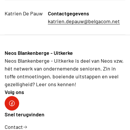
Katrien De Pauw
Contactgegevens
katrien.depauw@belgacom.net
Neos Blankenberge - Uitkerke
Neos Blankenberge - Uitkerke is deel van Neos vzw,
hét netwerk van ondernemende senioren. Zin in
toffe ontmoetingen, boeiende uitstappen en veel
gezelligheid? Leer ons kennen!
Volg ons
Neos Blankenberge - Uitkerke
Snel terugvinden
Contact