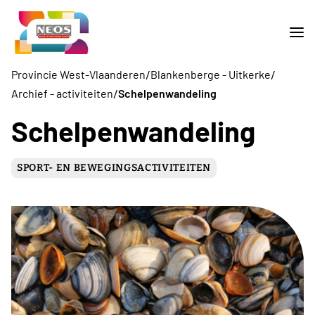
/
/
Provincie West-Vlaanderen
Blankenberge - Uitkerke
/
Archief - activiteiten
Schelpenwandeling
Schelpenwandeling
SPORT- EN BEWEGINGSACTIVITEITEN