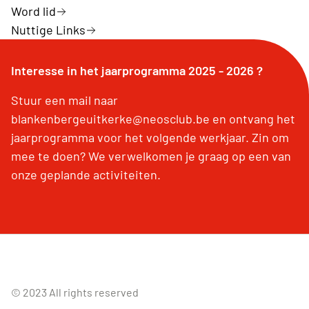
Word lid
Nuttige Links
Interesse in het jaarprogramma 2025 - 2026 ?
Stuur een mail naar
blankenbergeuitkerke@neosclub.be en ontvang het
jaarprogramma voor het volgende werkjaar. Zin om
mee te doen? We verwelkomen je graag op een van
onze geplande activiteiten.
© 2023 All rights reserved