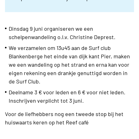
Dinsdag 9 juni organiseren we een
schelpenwandeling o.l.v. Christine Deprest.
We verzamelen om 13u45 aan de Surf club
Blankenberge het einde van dijk kant Pier, maken
we een wandeling op het strand en erna kan voor
eigen rekening een drankje genuttigd worden in
de Surf Club.
Deelname 3 € voor leden en 6 € voor niet leden.
Inschrijven verplicht tot 3 juni.
Voor de liefhebbers nog een tweede stop bij het
huiswaarts keren op het Reef café