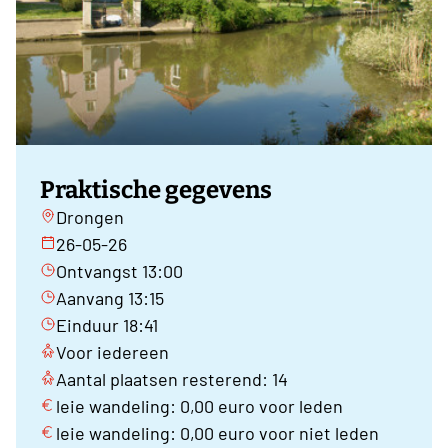
Praktische gegevens
Drongen
26-05-26
Ontvangst 13:00
Aanvang 13:15
Einduur 18:41
Voor iedereen
Aantal plaatsen resterend: 14
leie wandeling: 0,00 euro voor leden
leie wandeling: 0,00 euro voor niet leden