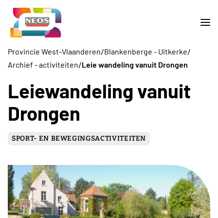
/
/
Provincie West-Vlaanderen
Blankenberge - Uitkerke
/
Archief - activiteiten
Leie wandeling vanuit Drongen
Leiewandeling vanuit
Drongen
SPORT- EN BEWEGINGSACTIVITEITEN