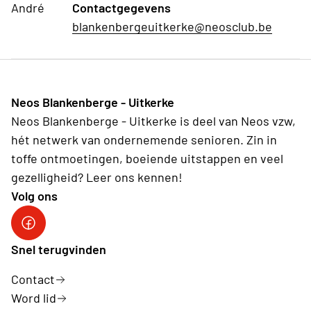
André
Contactgegevens
blankenbergeuitkerke@neosclub.be
Neos Blankenberge - Uitkerke
Neos Blankenberge - Uitkerke is deel van Neos vzw,
hét netwerk van ondernemende senioren. Zin in
toffe ontmoetingen, boeiende uitstappen en veel
gezelligheid? Leer ons kennen!
Volg ons
Neos Blankenberge - Uitkerke
Snel terugvinden
Contact
Word lid